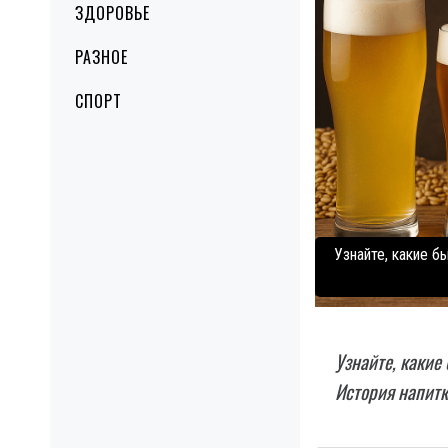
ЗДОРОВЬЕ
РАЗНОЕ
СПОРТ
Узнайте, какие б
Узнайте, какие
История напитк