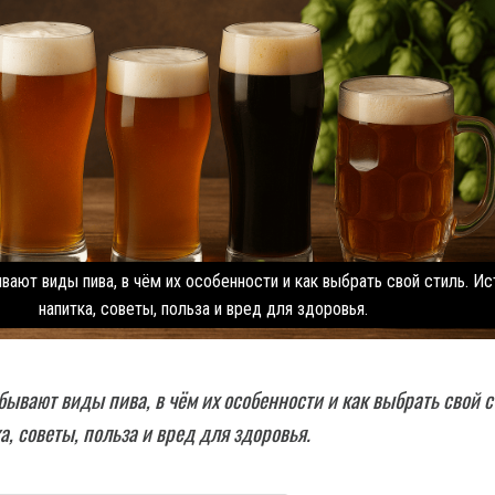
ывают виды пива, в чём их особенности и как выбрать свой стиль. И
напитка, советы, польза и вред для здоровья.
 бывают виды пива, в чём их особенности и как выбрать свой с
а, советы, польза и вред для здоровья.