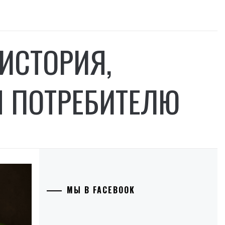
ИСТОРИЯ,
Ы ПОТРЕБИТЕЛЮ
МЫ В FACEBOOK