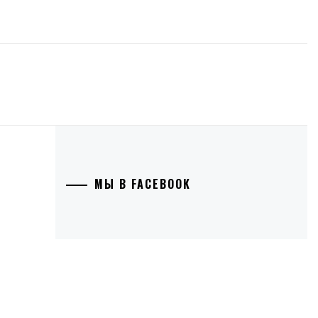
МЫ В FACEBOOK