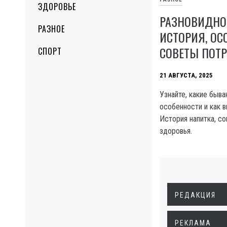
ЗДОРОВЬЕ
РАЗНОВИДНО
РАЗНОЕ
ИСТОРИЯ, ОС
СОВЕТЫ ПОТ
СПОРТ
21 АВГУСТА, 2025
Узнайте, какие быва
особенности и как в
История напитка, со
здоровья.
РЕДАКЦИЯ
РЕКЛАМА