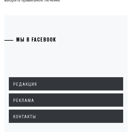
МЫ В FACEBOOK
РЕДАКЦИЯ
РЕКЛАМА
КОНТАКТЫ