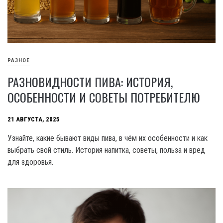
РАЗНОЕ
РАЗНОВИДНОСТИ ПИВА: ИСТОРИЯ,
ОСОБЕННОСТИ И СОВЕТЫ ПОТРЕБИТЕЛЮ
21 АВГУСТА, 2025
Узнайте, какие бывают виды пива, в чём их особенности и как
выбрать свой стиль. История напитка, советы, польза и вред
для здоровья.