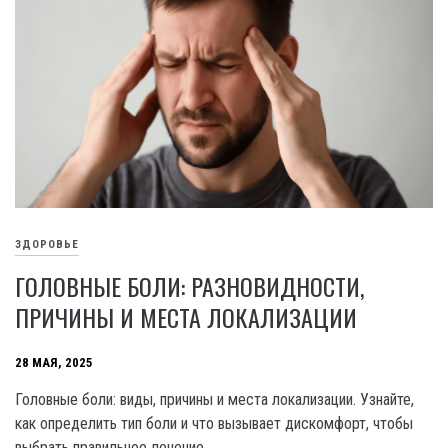
ЗДОРОВЬЕ
ГОЛОВНЫЕ БОЛИ: РАЗНОВИДНОСТИ,
ПРИЧИНЫ И МЕСТА ЛОКАЛИЗАЦИИ
28 МАЯ, 2025
Головные боли: виды, причины и места локализации. Узнайте,
как определить тип боли и что вызывает дискомфорт, чтобы
выбрать правильное лечение.