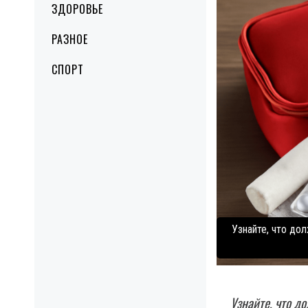
ЗДОРОВЬЕ
РАЗНОЕ
СПОРТ
Узнайте, что до
Узнайте, что д