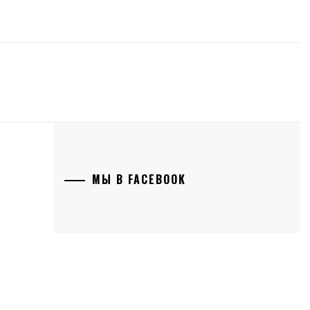
МЫ В FACEBOOK