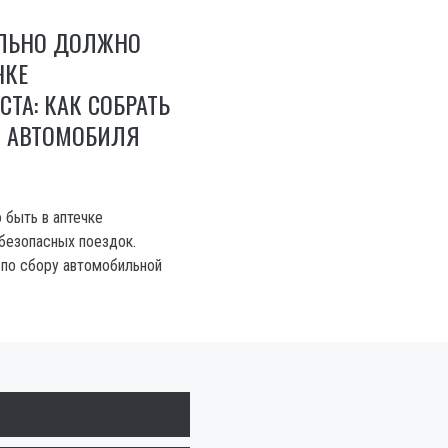
ЕЛЬНО ДОЛЖНО
ЧКЕ
ТА: КАК СОБРАТЬ
Я АВТОМОБИЛЯ
 быть в аптечке
безопасных поездок.
по сбору автомобильной