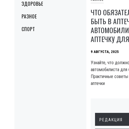
ЗДОРОВЬЕ
ЧТО ОБЯЗАТ
РАЗНОЕ
БЫТЬ В АПТЕ
АВТОМОБИЛИС
СПОРТ
АПТЕЧКУ ДЛ
9 АВГУСТА, 2025
Узнайте, что должно
автомобилиста для 
Практичные советы 
аптечки
РЕДАКЦИЯ