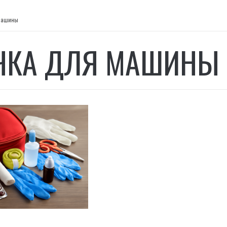
машины
ЧКА ДЛЯ МАШИНЫ