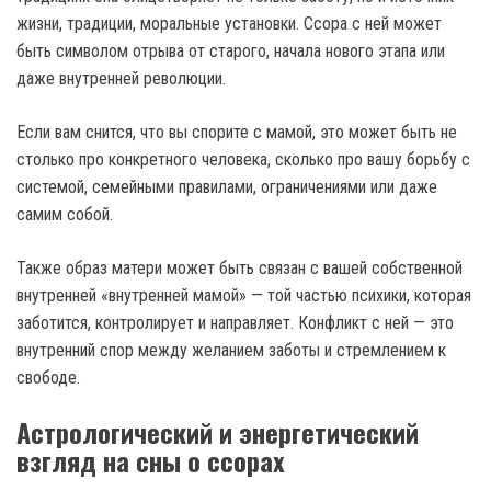
жизни, традиции, моральные установки. Ссора с ней может
быть символом отрыва от старого, начала нового этапа или
даже внутренней революции.
Если вам снится, что вы спорите с мамой, это может быть не
столько про конкретного человека, сколько про вашу борьбу с
системой, семейными правилами, ограничениями или даже
самим собой.
Также образ матери может быть связан с вашей собственной
внутренней «внутренней мамой» — той частью психики, которая
заботится, контролирует и направляет. Конфликт с ней — это
внутренний спор между желанием заботы и стремлением к
свободе.
Астрологический и энергетический
взгляд на сны о ссорах