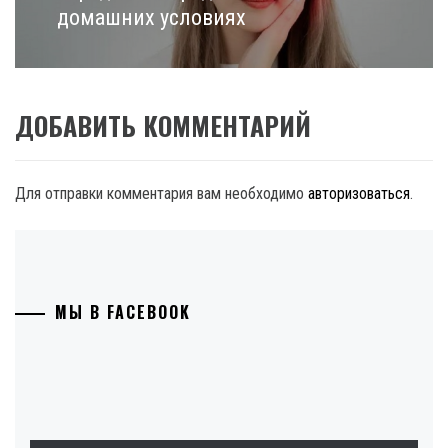
домашних условиях
ДОБАВИТЬ КОММЕНТАРИЙ
Для отправки комментария вам необходимо
авторизоваться
.
МЫ В FACEBOOK