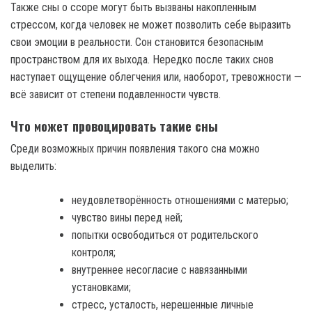
Также сны о ссоре могут быть вызваны накопленным
стрессом, когда человек не может позволить себе выразить
свои эмоции в реальности. Сон становится безопасным
пространством для их выхода. Нередко после таких снов
наступает ощущение облегчения или, наоборот, тревожности —
всё зависит от степени подавленности чувств.
Что может провоцировать такие сны
Среди возможных причин появления такого сна можно
выделить:
неудовлетворённость отношениями с матерью;
чувство вины перед ней;
попытки освободиться от родительского
контроля;
внутреннее несогласие с навязанными
установками;
стресс, усталость, нерешенные личные