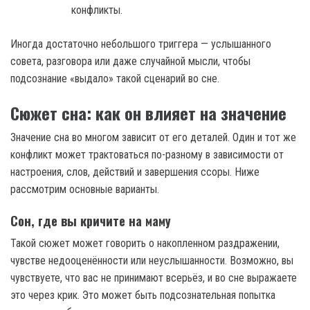
конфликты.
Иногда достаточно небольшого триггера — услышанного
совета, разговора или даже случайной мысли, чтобы
подсознание «выдало» такой сценарий во сне.
Сюжет сна: как он влияет на значение
Значение сна во многом зависит от его деталей. Один и тот же
конфликт может трактоваться по-разному в зависимости от
настроения, слов, действий и завершения ссоры. Ниже
рассмотрим основные варианты.
Сон, где вы кричите на маму
Такой сюжет может говорить о накопленном раздражении,
чувстве недооценённости или неуслышанности. Возможно, вы
чувствуете, что вас не принимают всерьёз, и во сне выражаете
это через крик. Это может быть подсознательная попытка