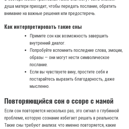
душа матери приходит, чтобы передать послание, обратить
внимание на важные решения или предостеречь.
Как интерпретировать такие сны
Примите сон как возможность завершить
внутренний диалог.
Попробуйте вспомнить последние слова, эмоции,
образы — они могут нести символическое
послание.
Если вы чувствуете вину, простите себя и
постарайтесь выразить благодарность, даже
мысленно.
Повторяющийся сон о ссоре с мамой
Если сон повторяется несколько раз, это сигнал о глубинной
проблеме, которую сознание избегает решать в реальности.
Такие сны требуют анализа: что именно повторяется, какие