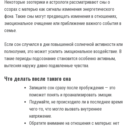
Некоторые эзотерики и астрологи рассматривают сны о
ссорах с матерью как сигналы изменения энергетического
фона. Такие сны могут предвещать изменения в отношениях,
эмоциональное очищение или приближение важного события в
семье.
Если сон случился в дни повышенной солнечной активности или
полнолуния, это может усилить эмоциональное воздействие. В
такие периоды подсознание становится особенно активным,
вытесняя наружу давно подавленные чувства.
Что делать после такого сна
Запишите сон сразу после пробуждения — это
поможет понять и проанализировать эмоции.
Подумайте, не происходило ли в последнее время
чего-то, что могло вызвать внутреннее
напряжение.
Обратите внимание на отношения с матерью: нет