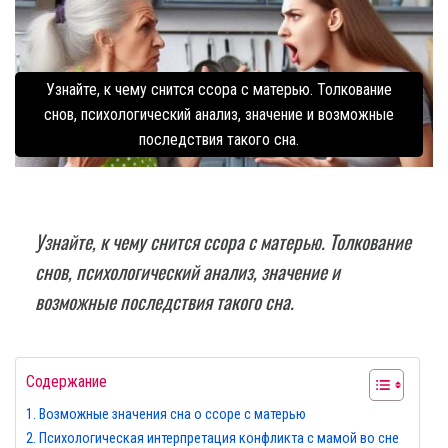
Узнайте, к чему снится ссора с матерью. Толкование
снов, психологический анализ, значение и возможные
последствия такого сна.
Узнайте, к чему снится ссора с матерью. Толкование
снов, психологический анализ, значение и
возможные последствия такого сна.
Содержание
Возможные значения сна о ссоре с матерью
Психологическая интерпретация конфликта с мамой во сне