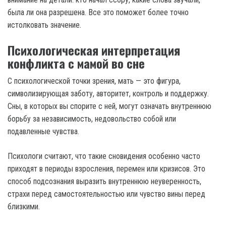
была ли она разрешена. Все это поможет более точно
истолковать значение.
Психологическая интерпретация
конфликта с мамой во сне
С психологической точки зрения, мать — это фигура,
символизирующая заботу, авторитет, контроль и поддержку.
Сны, в которых вы спорите с ней, могут означать внутреннюю
борьбу за независимость, недовольство собой или
подавленные чувства.
Психологи считают, что такие сновидения особенно часто
приходят в периоды взросления, перемен или кризисов. Это
способ подсознания выразить внутреннюю неуверенность,
страхи перед самостоятельностью или чувство вины перед
близкими.