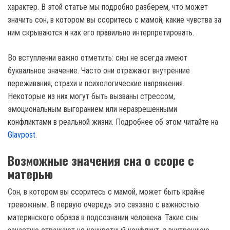
характер. В этой статье мы подробно разберем, что может
значить сон, в котором вы ссоритесь с мамой, какие чувства за
ним скрываются и как его правильно интерпретировать.
Во вступлении важно отметить: сны не всегда имеют
буквальное значение. Часто они отражают внутренние
переживания, страхи и психологические напряжения.
Некоторые из них могут быть вызваны стрессом,
эмоциональным выгоранием или неразрешенными
конфликтами в реальной жизни. Подробнее об этом читайте на
Glavpost
.
Возможные значения сна о ссоре с
матерью
Сон, в котором вы ссоритесь с мамой, может быть крайне
тревожным. В первую очередь это связано с важностью
материнского образа в подсознании человека. Такие сны