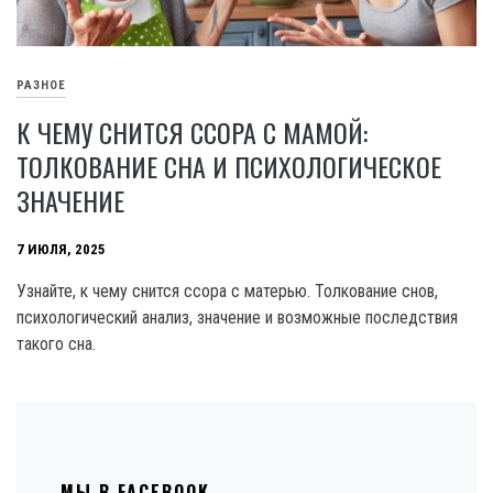
РАЗНОЕ
К ЧЕМУ СНИТСЯ ССОРА С МАМОЙ:
ТОЛКОВАНИЕ СНА И ПСИХОЛОГИЧЕСКОЕ
ЗНАЧЕНИЕ
7 ИЮЛЯ, 2025
Узнайте, к чему снится ссора с матерью. Толкование снов,
психологический анализ, значение и возможные последствия
такого сна.
МЫ В FACEBOOK