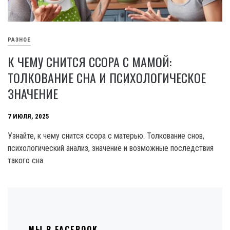
РАЗНОЕ
К ЧЕМУ СНИТСЯ ССОРА С МАМОЙ:
ТОЛКОВАНИЕ СНА И ПСИХОЛОГИЧЕСКОЕ
ЗНАЧЕНИЕ
7 ИЮЛЯ, 2025
Узнайте, к чему снится ссора с матерью. Толкование снов,
психологический анализ, значение и возможные последствия
такого сна.
МЫ В FACEBOOK