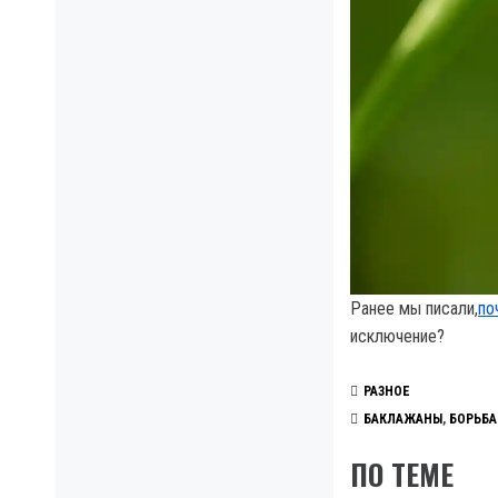
Ранее мы писали,
п
о
исключение?
РАЗНОЕ
БАКЛАЖАНЫ
,
БОРЬБА
ПО ТЕМЕ