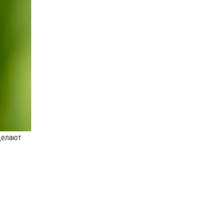
делают