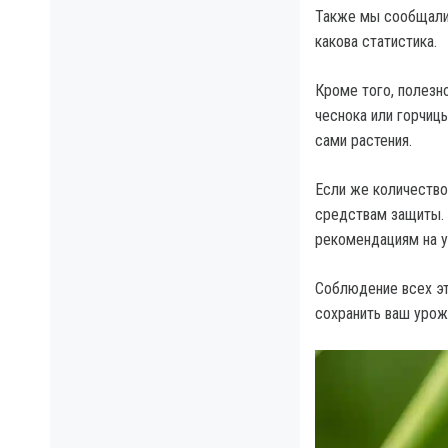
Также мы сообщали
какова статистика.
Кроме того, полезн
чеснока или горчиц
сами растения.
Если же количество
средствам защиты. 
рекомендациям на у
Соблюдение всех эт
сохранить ваш урож