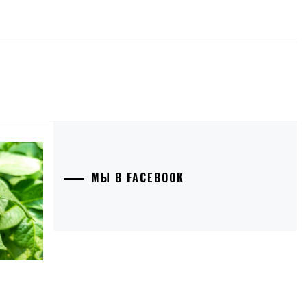
МЫ В FACEBOOK