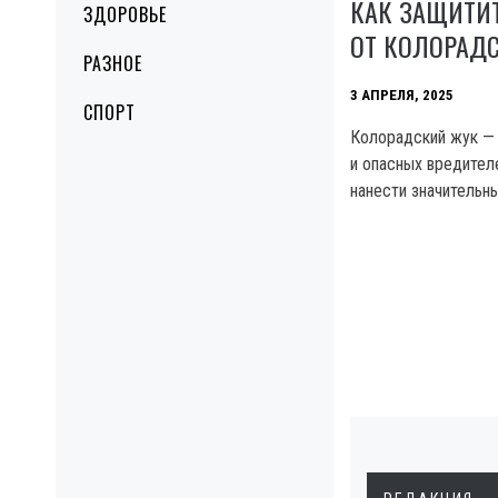
КАК ЗАЩИТИ
ЗДОРОВЬЕ
ОТ КОЛОРАД
РАЗНОЕ
3 АПРЕЛЯ, 2025
СПОРТ
Колорадский жук — 
и опасных вредител
нанести значительн