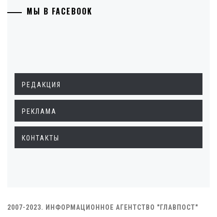
МЫ В FACEBOOK
РЕДАКЦИЯ
РЕКЛАМА
КОНТАКТЫ
2007-2023. ИНФОРМАЦИОННОЕ АГЕНТСТВО "ГЛАВПОСТ"