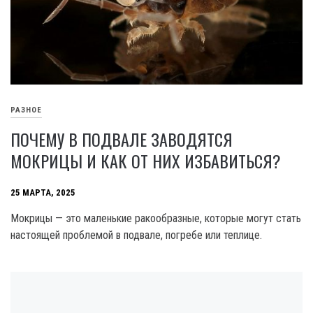
РАЗНОЕ
ПОЧЕМУ В ПОДВАЛЕ ЗАВОДЯТСЯ
МОКРИЦЫ И КАК ОТ НИХ ИЗБАВИТЬСЯ?
25 МАРТА, 2025
Мокрицы — это маленькие ракообразные, которые могут стать
настоящей проблемой в подвале, погребе или теплице.