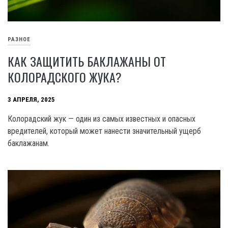
РАЗНОЕ
КАК ЗАЩИТИТЬ БАКЛАЖАНЫ ОТ
КОЛОРАДСКОГО ЖУКА?
3 АПРЕЛЯ, 2025
Колорадский жук — один из самых известных и опасных
вредителей, который может нанести значительный ущерб
баклажанам.