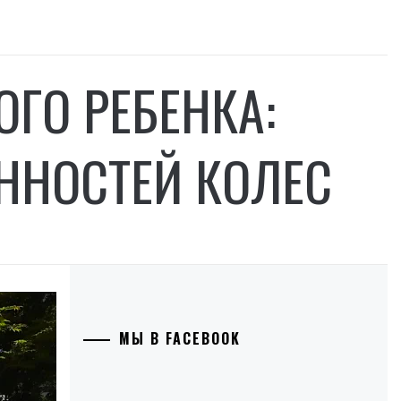
ГО РЕБЕНКА:
ННОСТЕЙ КОЛЕС
МЫ В FACEBOOK