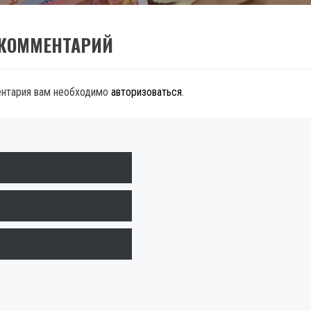
 КОММЕНТАРИЙ
ентария вам необходимо
авторизоваться
.