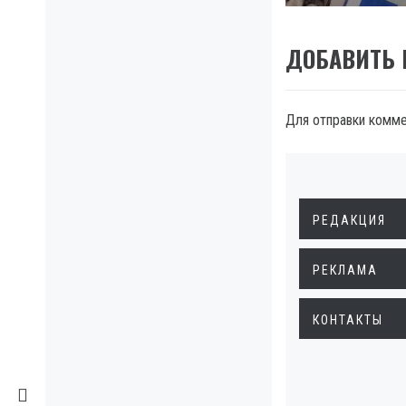
ДОБАВИТЬ
Для отправки комм
РЕДАКЦИЯ
РЕКЛАМА
КОНТАКТЫ