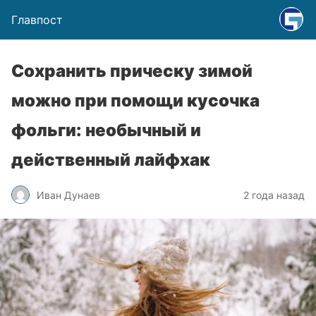
Главпост
Сохранить прическу зимой
можно при помощи кусочка
фольги: необычный и
действенный лайфхак
Иван Дунаев
2 года назад