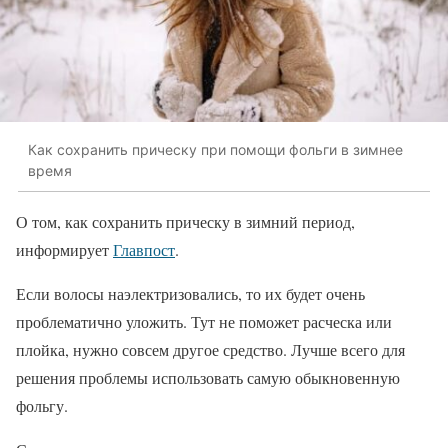
Как сохранить прическу при помощи фольги в зимнее
время
О том, как сохранить прическу в зимний период,
информирует
Главпост
.
Если волосы наэлектризовались, то их будет очень
проблематично уложить. Тут не поможет расческа или
плойка, нужно совсем другое средство. Лучше всего для
решения проблемы использовать самую обыкновенную
фольгу.