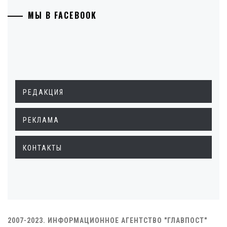
МЫ В FACEBOOK
РЕДАКЦИЯ
РЕКЛАМА
КОНТАКТЫ
2007-2023. ИНФОРМАЦИОННОЕ АГЕНТСТВО "ГЛАВПОСТ"