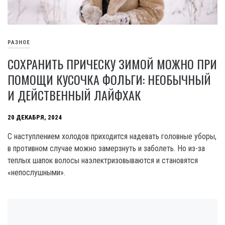
РАЗНОЕ
СОХРАНИТЬ ПРИЧЕСКУ ЗИМОЙ МОЖНО ПРИ
ПОМОЩИ КУСОЧКА ФОЛЬГИ: НЕОБЫЧНЫЙ
И ДЕЙСТВЕННЫЙ ЛАЙФХАК
20 ДЕКАБРЯ, 2024
С наступлением холодов приходится надевать головные уборы,
в противном случае можно замерзнуть и заболеть. Но из-за
теплых шапок волосы наэлектризовываются и становятся
«непослушными».