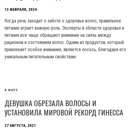
13 ФЕВРАЛЯ, 2024
Когда речь заходит о заботе о здоровье волос, правильное
питание играет важную роль. Эксперты в области здоровья и
питания все чаще обращают внимание на связь между
рационом и состоянием волос. Одним из продуктов, который
привлекает особое внимание, является лосось, благодаря его
уникальным питательным свойствам.
В МИРЕ
ДЕВУШКА ОБРЕЗАЛА ВОЛОСЫ И
УСТАНОВИЛА МИРОВОЙ РЕКОРД ГИНЕССА
27 АВГУСТА, 2021