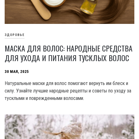
ЗДОРОВЬЕ
МАСКА ДЛЯ ВОЛОС: НАРОДНЫЕ СРЕДСТВА
ДЛЯ УХОДА И ПИТАНИЯ ТУСКЛЫХ ВОЛОС
30 МАЯ, 2025
Натуральные маски для волос помогают вернуть им блеск и
силу. Узнайте лучшие народные рецепты и советы по уходу за
тусклыми и поврежденными волосами.