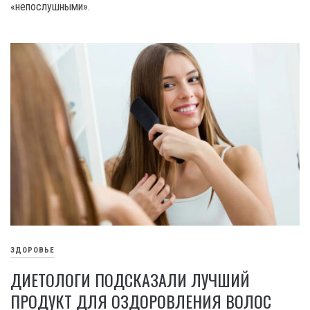
«непослушными».
ЗДОРОВЬЕ
ДИЕТОЛОГИ ПОДСКАЗАЛИ ЛУЧШИЙ
ПРОДУКТ ДЛЯ ОЗДОРОВЛЕНИЯ ВОЛОС