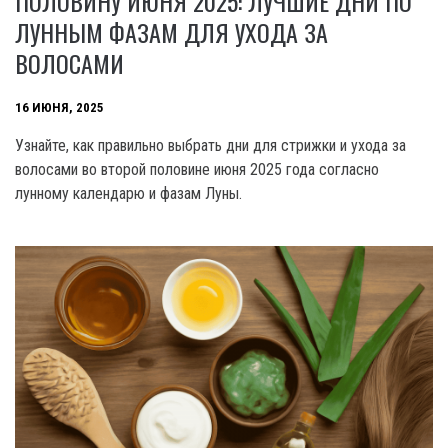
ПОЛОВИНУ ИЮНЯ 2025: ЛУЧШИЕ ДНИ ПО
ЛУННЫМ ФАЗАМ ДЛЯ УХОДА ЗА
ВОЛОСАМИ
16 ИЮНЯ, 2025
Узнайте, как правильно выбрать дни для стрижки и ухода за
волосами во второй половине июня 2025 года согласно
лунному календарю и фазам Луны.