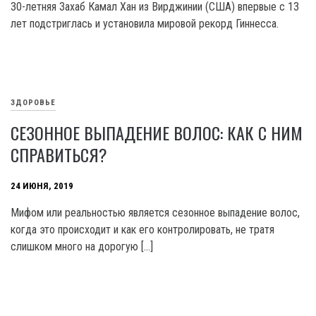
30-летняя Захаб Камал Хан из Вирджинии (США) впервые с 13
лет подстриглась и установила мировой рекорд Гиннесса.
ЗДОРОВЬЕ
СЕЗОННОЕ ВЫПАДЕНИЕ ВОЛОС: КАК С НИМ
СПРАВИТЬСЯ?
24 ИЮНЯ, 2019
Мифом или реальностью является сезонное выпадение волос,
когда это происходит и как его контролировать, не тратя
слишком много на дорогую […]