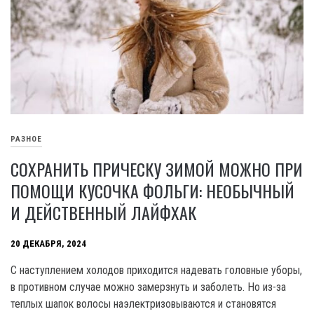
РАЗНОЕ
СОХРАНИТЬ ПРИЧЕСКУ ЗИМОЙ МОЖНО ПРИ
ПОМОЩИ КУСОЧКА ФОЛЬГИ: НЕОБЫЧНЫЙ
И ДЕЙСТВЕННЫЙ ЛАЙФХАК
20 ДЕКАБРЯ, 2024
С наступлением холодов приходится надевать головные уборы,
в противном случае можно замерзнуть и заболеть. Но из-за
теплых шапок волосы наэлектризовываются и становятся