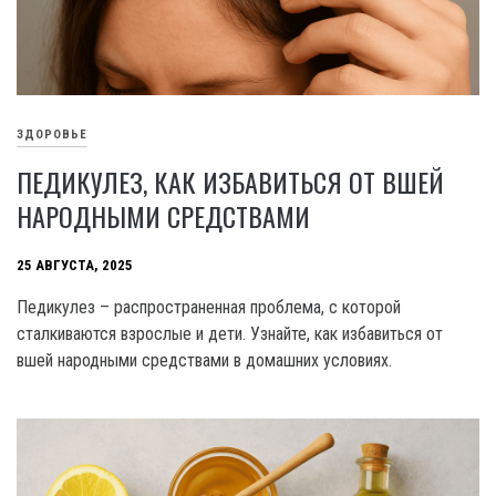
ЗДОРОВЬЕ
ПЕДИКУЛЕЗ, КАК ИЗБАВИТЬСЯ ОТ ВШЕЙ
НАРОДНЫМИ СРЕДСТВАМИ
25 АВГУСТА, 2025
Педикулез – распространенная проблема, с которой
сталкиваются взрослые и дети. Узнайте, как избавиться от
вшей народными средствами в домашних условиях.