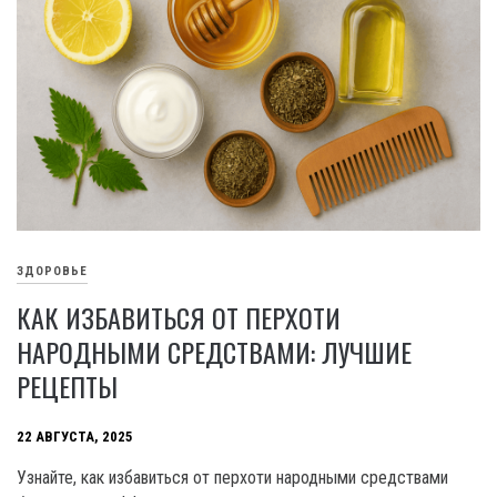
ЗДОРОВЬЕ
КАК ИЗБАВИТЬСЯ ОТ ПЕРХОТИ
НАРОДНЫМИ СРЕДСТВАМИ: ЛУЧШИЕ
РЕЦЕПТЫ
22 АВГУСТА, 2025
Узнайте, как избавиться от перхоти народными средствами