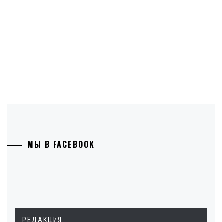
МЫ В FACEBOOK
РЕДАКЦИЯ