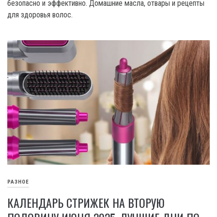
безопасно и эффективно. Домашние масла, отвары и рецепты
для здоровья волос.
РАЗНОЕ
КАЛЕНДАРЬ СТРИЖЕК НА ВТОРУЮ