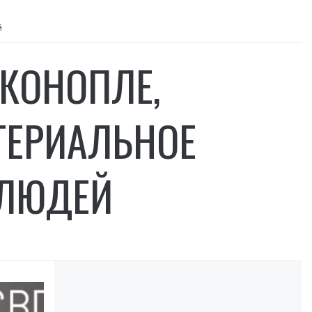
й
КОНОПЛЕ,
ТЕРИАЛЬНОЕ
 ЛЮДЕЙ