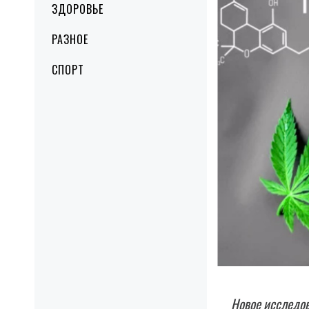
ЗДОРОВЬЕ
РАЗНОЕ
СПОРТ
Новое исследов