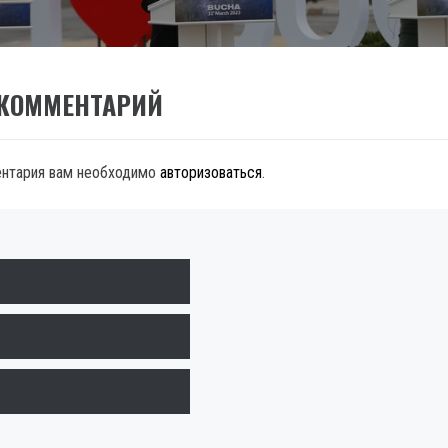
 КОММЕНТАРИЙ
ентария вам необходимо
авторизоваться
.