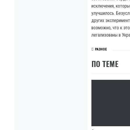
исключения, которы
улучшилось. Безусл
других эксперимент
возможно, что к эт
легализованы в Укра
РАЗНОЕ
ПО ТЕМЕ