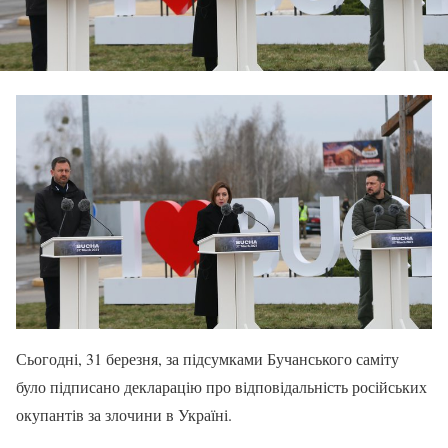
Сьогодні, 31 березня, за підсумками Бучанського саміту
було підписано декларацію про відповідальність російських
окупантів за злочини в Україні.