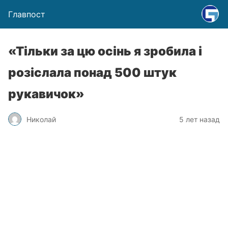
Главпост
«Тільки за цю осінь я зробила і
розіслала понад 500 штук
рукавичок»
Николай
5 лет назад