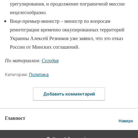
урегулирования, и продолжение пограничной миссии
нецелесообразно.
Вице-премьер-министр – министр по вопросам
реинтеграции временно оккупированных территорий
Украины Алексей Резников уже заявил, что это отказ
России от Минских соглашений.
По материалам:
Сегодня
Категории:
Политика
Добавить комментарий
Главпост
Наверх