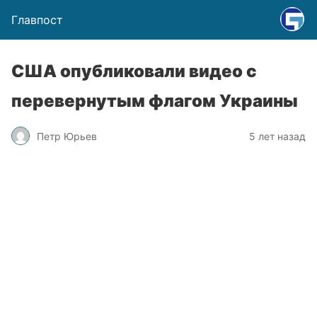
Главпост
США опубликовали видео с
перевернутым флагом Украины
Петр Юрьев
5 лет назад