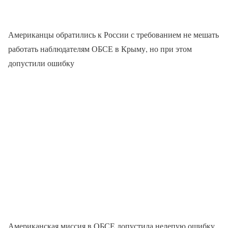
Американцы обратились к России с требованием не мешать
работать наблюдателям ОБСЕ в Крыму, но при этом
допустили ошибку
Американская миссия в ОБСЕ допустила нелепую ошибку.