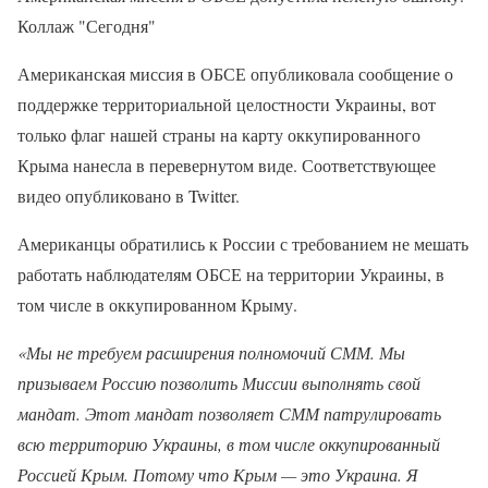
Коллаж "Сегодня"
Американская миссия в ОБСЕ опубликовала сообщение о
поддержке территориальной целостности Украины, вот
только флаг нашей страны на карту оккупированного
Крыма нанесла в перевернутом виде. Соответствующее
видео опубликовано в Twitter.
Американцы обратились к России с требованием не мешать
работать наблюдателям ОБСЕ на территории Украины, в
том числе в оккупированном Крыму.
«Мы не требуем расширения полномочий СММ. Мы
призываем Россию позволить Миссии выполнять свой
мандат. Этот мандат позволяет СММ патрулировать
всю территорию Украины, в том числе оккупированный
Россией Крым. Потому что Крым — это Украина. Я