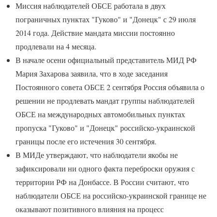
Миссия наблюдателей ОБСЕ работала в двух
пограничных пунктах "Гуково" и "Донецк" с 29 июля
2014 года. Действие мандата миссии постоянно
продлевали на 4 месяца.
В начале осени официальный представитель МИД РФ
Мария Захарова заявила, что в ходе заседания
Постоянного совета ОБСЕ 2 сентября Россия объявила о
решении не продлевать мандат группы наблюдателей
ОБСЕ на международных автомобильных пунктах
пропуска "Гуково" и "Донецк" российско-украинской
границы после его истечения 30 сентября.
В МИДе утверждают, что наблюдатели якобы не
зафиксировали ни одного факта переброски оружия с
территории РФ на Донбассе. В России считают, что
наблюдатели ОБСЕ на российско-украинской границе не
оказывают позитивного влияния на процесс