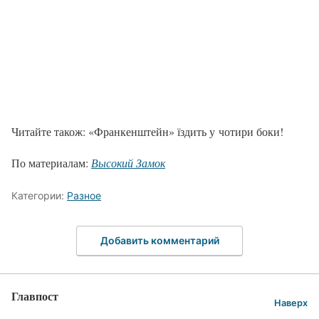
Читайте також: «Франкенштейн» їздить у чотири боки!
По материалам:
Высокий Замок
Категории:
Разное
Добавить комментарий
Главпост
Наверх