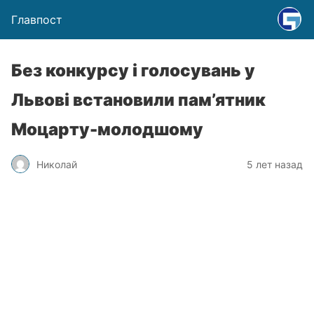
Главпост
Без конкурсу і голосувань у
Львові встановили пам’ятник
Моцарту-молодшому
Николай
5 лет назад