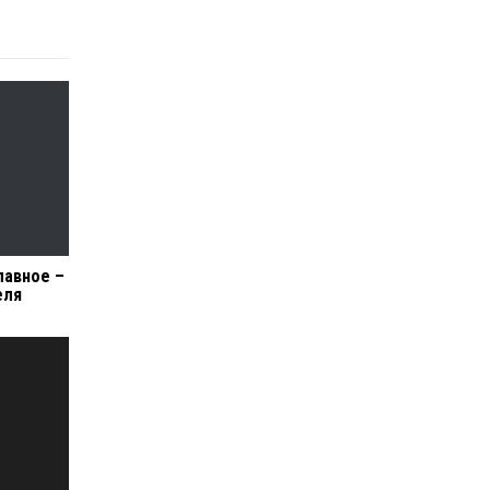
лавное –
еля