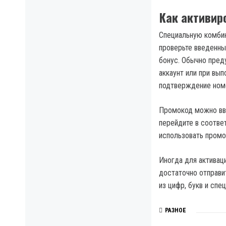
Как активир
Специальную комбин
проверьте введенный
бонус. Обычно пред
аккаунт или при вы
подтверждение номе
Промокод можно вве
перейдите в соотве
использовать промо
Иногда для активац
достаточно отправ
из цифр, букв и спе
РАЗНОЕ