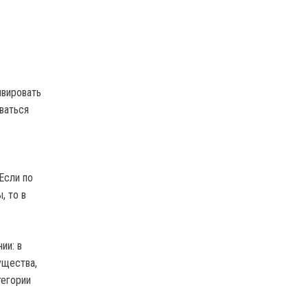
ивировать
ваться
Если по
, то в
ии: в
ущества,
тегории