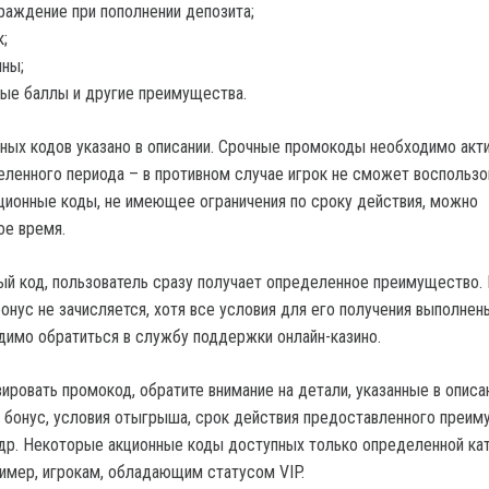
раждение при пополнении депозита;
;
ны;
ые баллы и другие преимущества.
ных кодов указано в описании. Срочные промокоды необходимо акт
еленного периода – в противном случае игрок не сможет воспользо
ионные коды, не имеющее ограничения по сроку действия, можно
ое время.
ый код, пользователь сразу получает определенное преимущество. 
онус не зачисляется, хотя все условия для его получения выполнены
димо обратиться в службу поддержки онлайн-казино.
ировать промокод, обратите внимание на детали, указанные в описан
т бонус, условия отыгрыша, срок действия предоставленного преим
 др. Некоторые акционные коды доступных только определенной ка
ример, игрокам, обладающим статусом VIP.