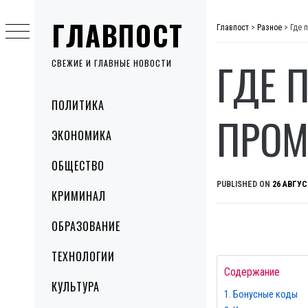
Skip
ГЛАВПОСТ
to
Главпост
>
Разное
>
Где 
content
ГДЕ 
СВЕЖИЕ И ГЛАВНЫЕ НОВОСТИ
Primary
ПОЛИТИКА
Menu
ПРОМ
ЭКОНОМИКА
ОБЩЕСТВО
PUBLISHED ON
26 АВГУС
КРИМИНАЛ
ОБРАЗОВАНИЕ
ТЕХНОЛОГИИ
Содержание
КУЛЬТУРА
Бонусные коды