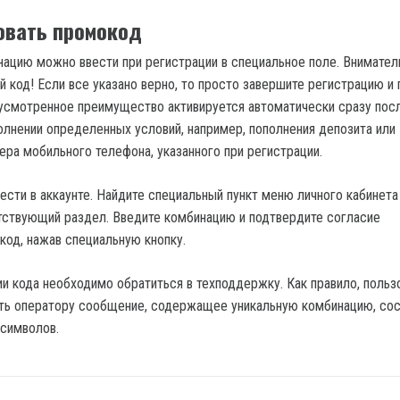
овать промокод
ацию можно ввести при регистрации в специальное поле. Внимател
 код! Если все указано верно, то просто завершите регистрацию и 
усмотренное преимущество активируется автоматически сразу посл
полнении определенных условий, например, пополнения депозита или
ра мобильного телефона, указанного при регистрации.
сти в аккаунте. Найдите специальный пункт меню личного кабинета
тствующий раздел. Введите комбинацию и подтвердите согласие
код, нажав специальную кнопку.
ии кода необходимо обратиться в техподдержку. Как правило, поль
ить оператору сообщение, содержащее уникальную комбинацию, с
цсимволов.