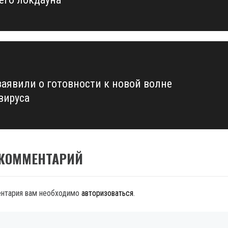
заявили о готовности к новой волне
вируса
 КОММЕНТАРИЙ
ентария вам необходимо
авторизоваться
.