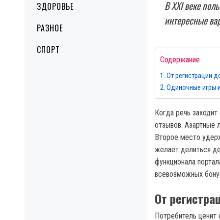
В XXI веке пол
ЗДОРОВЬЕ
интересные ва
РАЗНОЕ
СПОРТ
Содержание
От регистрации д
Одиночные игры 
Когда речь заходит 
отзывов. Азартные 
Второе место удерж
желает делиться де
функционала портал
всевозможных бону
От регистра
Потребитель ценит 