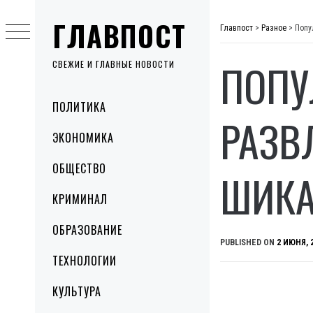
Skip
ГЛАВПОСТ
to
Главпост
>
Разное
>
Попу
content
ПОПУ
СВЕЖИЕ И ГЛАВНЫЕ НОВОСТИ
Primary
ПОЛИТИКА
Menu
РАЗВ
ЭКОНОМИКА
ОБЩЕСТВО
ШИКА
КРИМИНАЛ
ОБРАЗОВАНИЕ
PUBLISHED ON
2 ИЮНЯ, 
ТЕХНОЛОГИИ
КУЛЬТУРА