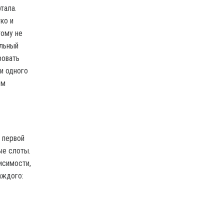
тала.
ко и
тому не
ельный
ровать
и одного
ем
 первой
ые слоты.
исимости,
аждого: