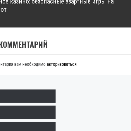
ное казино: безопасные азартные игры на
от
 КОММЕНТАРИЙ
ентария вам необходимо
авторизоваться
.