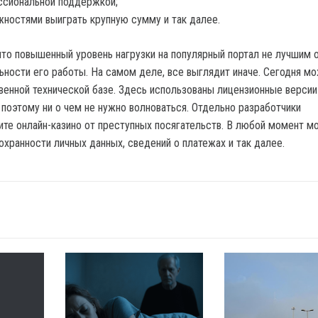
ссиональной поддержкой;
ностями выиграть крупную сумму и так далее.
 что повышенный уровень нагрузки на популярный портал не лучшим
льности его работы. На самом деле, все выглядит иначе. Сегодня м
венной технической базе. Здесь использованы лицензионные версии
 поэтому ни о чем не нужно волноваться. Отдельно разработчики
ите онлайн-казино от преступных посягательств. В любой момент м
охранности личных данных, сведений о платежах и так далее.