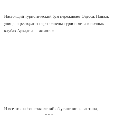
Настоящий туристический бум переживает Одесса. Пляжи,
улицы и рестораны переполнены туристами, а в ночных
клубах Аркадии — ажиотаж.
И все это на фоне заявлений об усилении карантина,