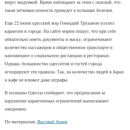
вирус выдумкой. Врачи наблюдают за этим с опаской, что
такая легкомысленность приведет к вспышке болезни.
Еще 22 июня одесский мэр Геннадий Труханов усилил
карантин в городе. На сайте мэрии пишут, что при себе
обязательно иметь документы и маску, ограничивают
количество пассажиров в общественном транспорте и
напоминают о социальную дистанцию в ресторанах.
Однако, большинство одесситов и гостей города
игнорируют эти правила. Так, на количество людей в барах
и кафе не влияют даже штрафы.
В полиции Одессы сообщают, что предписания за
нарушение карантинных ограничений выписывают
ежедневно.
По материалам:
Высокий Замок