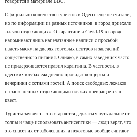
говорится в материале BBC.
Официально количество туристов в Одессе еще не считали,
но по информации из разных источников, в город приехали
тысячи отдыхающих». О карантине и Covid-19 в городе
напоминают лишь напечатанные надписи с просьбой
надеть маску на дверях торговых центров и заведений
общественного питания. Однако, в самих заведениях часто
не придерживаются правил карантина. В частности, в
одесских клубах ежедневно проводят концерты и
вечеринки с сотнями гостей. А поиск свободных лежаков
на заполненных отдыхающими пляжах превращается в
квест.
Туристы заявляют, что стараются держаться чуть дальше от
толпы и чаще использовать антисептики — люди верят, что
это спасет их от заболевания, а некоторые вообще считают