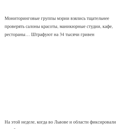
Мониторинговые группы мэрии взялись тщательнее
проверять салоны красоты, маникюрные студии, кафе,
рестораны… Штрафуют на 34 тысячи гривен
На этой неделе, когда во Львове и области фиксировали