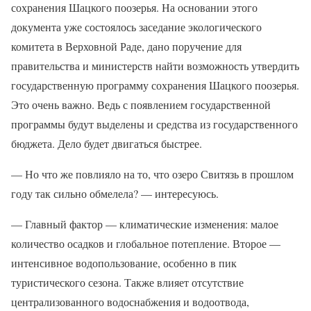
сохранения Шацкого поозерья. На основании этого
документа уже состоялось заседание экологического
комитета в Верховной Раде, дано поручение для
правительства и министерств найти возможность утвердить
государственную программу сохранения Шацкого поозерья.
Это очень важно. Ведь с появлением государственной
программы будут выделены и средства из государственного
бюджета. Дело будет двигаться быстрее.
— Но что же повлияло на то, что озеро Свитязь в прошлом
году так сильно обмелела? — интересуюсь.
— Главный фактор — климатические изменения: малое
количество осадков и глобальное потепление. Второе —
интенсивное водопользование, особенно в пик
туристического сезона. Также влияет отсутствие
централизованного водоснабжения и водоотвода,