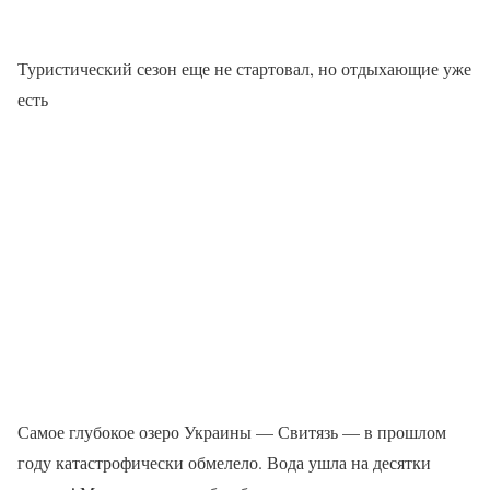
Туристический сезон еще не стартовал, но отдыхающие уже
есть
Самое глубокое озеро Украины — Свитязь — в прошлом
году катастрофически обмелело. Вода ушла на десятки