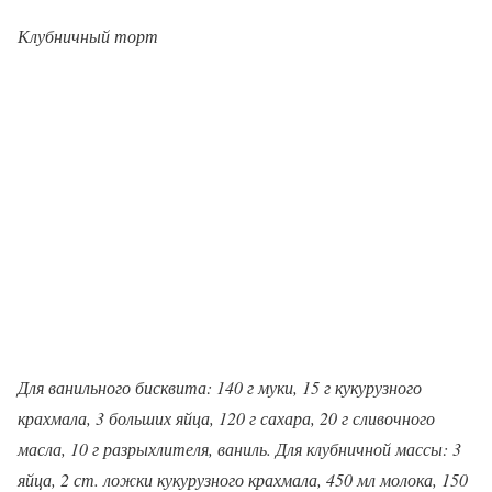
Клубничный торт
Для ванильного бисквита: 140 г муки, 15 г кукурузного
крахмала, 3 больших яйца, 120 г сахара, 20 г сливочного
масла, 10 г разрыхлителя, ваниль. Для клубничной массы: 3
яйца, 2 ст. ложки кукурузного крахмала, 450 мл молока, 150