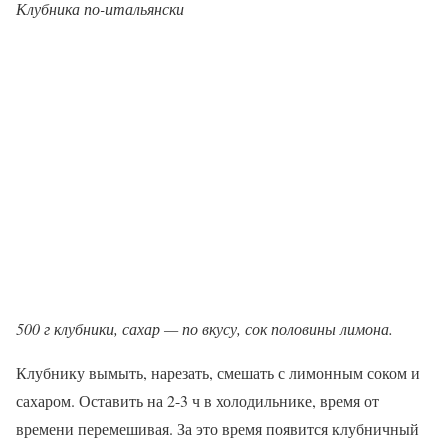
Клубника по-итальянски
500 г клубники, сахар — по вкусу, сок половины лимона.
Клубнику вымыть, нарезать, смешать с лимонным соком и
сахаром. Оставить на 2-3 ч в холодильнике, время от
времени перемешивая. За это время появится клубничный