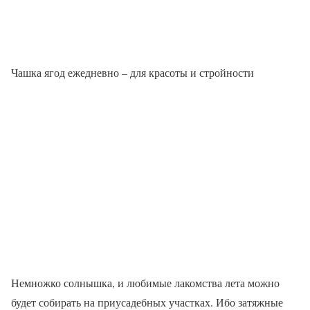
Чашка ягод ежедневно – для красоты и стройности
Немножко солнышка, и любимые лакомства лета можно
будет собирать на приусадебных участках. Ибо затяжные