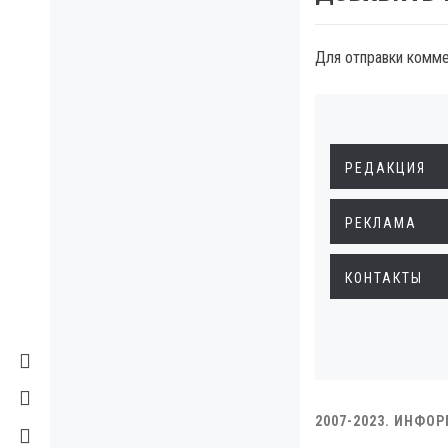
Для отправки комм
РЕДАКЦИЯ
РЕКЛАМА
КОНТАКТЫ
2007-2023. ИНФО