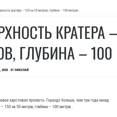
рхность кратера – 150 на 50 метров, глубина – 100 метров…
РХНОСТЬ КРАТЕРА –
ОВ, ГЛУБИНА – 100
, 2020
BY
НИКОЛАЙ
новое карстовую пропасть.
Гораздо больше, чем три года назад