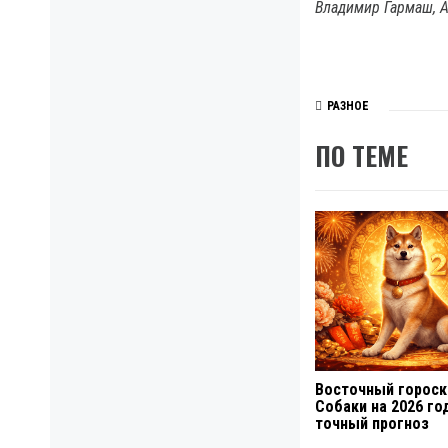
Владимир Гармаш, 
РАЗНОЕ
ПО ТЕМЕ
Восточный гороск
Собаки на 2026 го
точный прогноз