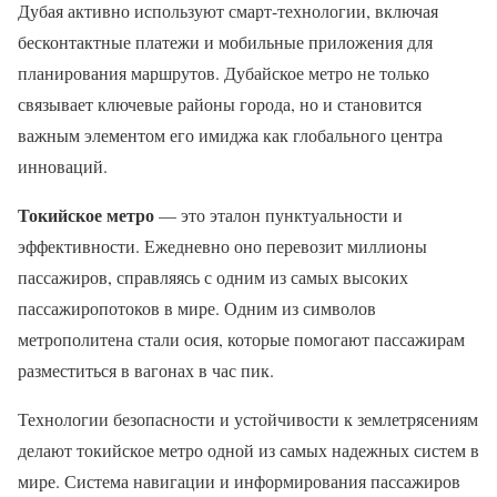
Дубая активно используют смарт-технологии, включая
бесконтактные платежи и мобильные приложения для
планирования маршрутов. Дубайское метро не только
связывает ключевые районы города, но и становится
важным элементом его имиджа как глобального центра
инноваций.
Токийское метро
— это эталон пунктуальности и
эффективности. Ежедневно оно перевозит миллионы
пассажиров, справляясь с одним из самых высоких
пассажиропотоков в мире. Одним из символов
метрополитена стали осия, которые помогают пассажирам
разместиться в вагонах в час пик.
Технологии безопасности и устойчивости к землетрясениям
делают токийское метро одной из самых надежных систем в
мире. Система навигации и информирования пассажиров