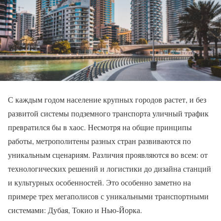
С каждым годом население крупных городов растет, и без
развитой системы подземного транспорта уличный трафик
превратился бы в хаос. Несмотря на общие принципы
работы, метрополитены разных стран развиваются по
уникальным сценариям. Различия проявляются во всем: от
технологических решений и логистики до дизайна станций
и культурных особенностей. Это особенно заметно на
примере трех мегаполисов с уникальными транспортными
системами: Дубая, Токио и Нью-Йорка.