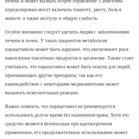
печень и может вызвать острое отравление. Симптомы
передозировки могут включать тошноту, рвоту, боль в
животе, а также желтуху и общую слабость.
Особое внимание следует уделить людям с заболеваниями
печени и почек. У таких пациентов метаболизм
парацетамола может быть нарушен, что увеличивает риск
накопления токсичных продуктов в организме. Также стоит
учитывать, что парацетамол может быть опасен для людей,
принимающих другие препараты, так как его
взаимодействие с некоторыми медикаментами может
вызывать нежелательные реакции.
Важно помнить, что парацетамол не рекомендуется
использовать долгое время без назначения врача. Хотя это
средство является безопасным при краткосрочном
применении, его продолжительное использование может