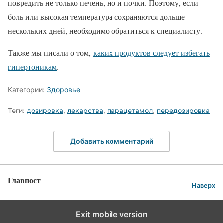
повредить не только печень, но и почки. Поэтому, если
боль или высокая температура сохраняются дольше
нескольких дней, необходимо обратиться к специалисту.
Также мы писали о том,
каких продуктов следует избегать
гипертоникам
.
Категории:
Здоровье
Теги:
дозировка
,
лекарства
,
парацетамол
,
передозировка
Добавить комментарий
Главпост
Наверх
Exit mobile version