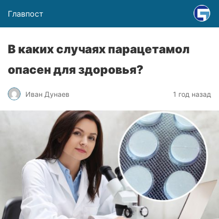
Главпост
В каких случаях парацетамол
опасен для здоровья?
Иван Дунаев
1 год назад