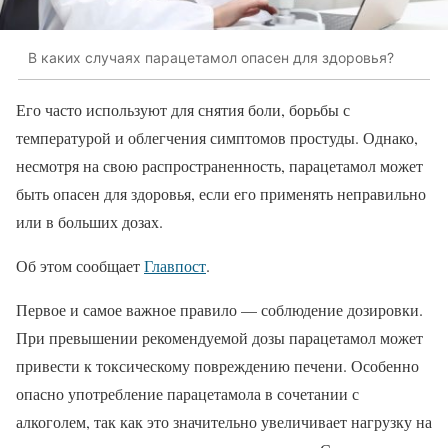
В каких случаях парацетамол опасен для здоровья?
Его часто используют для снятия боли, борьбы с
температурой и облегчения симптомов простуды. Однако,
несмотря на свою распространенность, парацетамол может
быть опасен для здоровья, если его применять неправильно
или в больших дозах.
Об этом сообщает
Главпост
.
Первое и самое важное правило — соблюдение дозировки.
При превышении рекомендуемой дозы парацетамол может
привести к токсическому повреждению печени. Особенно
опасно употребление парацетамола в сочетании с
алкоголем, так как это значительно увеличивает нагрузку на