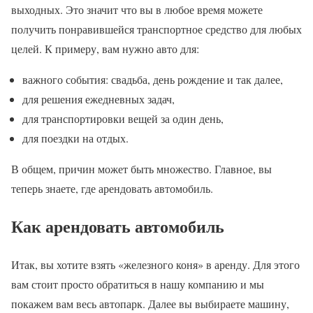
выходных. Это значит что вы в любое время можете
получить понравившейся транспортное средство для любых
целей. К примеру, вам нужно авто для:
важного события: свадьба, день рождение и так далее,
для решения ежедневных задач,
для транспортировки вещей за один день,
для поездки на отдых.
В общем, причин может быть множество. Главное, вы
теперь знаете, где арендовать автомобиль.
Как арендовать автомобиль
Итак, вы хотите взять «железного коня» в аренду. Для этого
вам стоит просто обратиться в нашу компанию и мы
покажем вам весь автопарк. Далее вы выбираете машину,