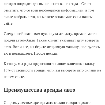
которая подходит для выполнения ваших задач. Стоит
отметить, что со всей необходимой информацией, в том
числе выбрать авто, вы можете ознакомиться на нашем
сайте.
Следующий шаг – вам нужно указать дату, время и место
подачи автомобиля. Также клиент указывает дату возврата
авто. Вот и все, вы берите исправную машину, пользуетесь
ею и возвращаете. Проще некуда.
К слову, мы рады предоставить нашим клиентам скидку
15% от стоимости аренды, если вы выберете авто онлайн на
нашем сайте.
Преимущества аренды авто
О преимуществах аренды авто можно говорить долго.