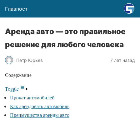
Главпост
Аренда авто — это правильное
решение для любого человека
Петр Юрьев
7 лет назад
Содержание
Toggle
Прокат автомобилей
Как арендовать автомобиль
Преимущества аренды авто