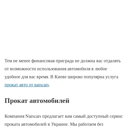
Тем не менее финансовая приграда не должна вас отдалять
от возможности использования автомобиля в любое
удобное для вас время. В Киеве широко популярна услуга
прокат авто от narscars
.
Прокат автомобилей
Компания Narscars предлагает вам самый доступный сервис
проката автомобилей в Украине. Мы работаем без