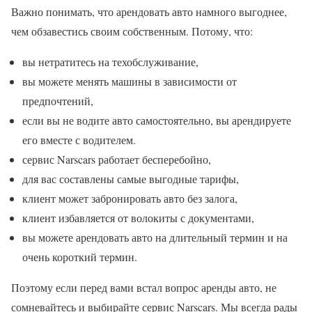
Важно понимать, что арендовать авто намного выгоднее,
чем обзавестись своим собственным. Потому, что:
вы нетратитесь на техобслуживание,
вы можете менять машины в зависимости от
предпочтений,
если вы не водите авто самостоятельно, вы арендируете
его вместе с водителем.
сервис Narscars работает бесперебойно,
для вас составлены самые выгодные тарифы,
клиент может забронировать авто без залога,
клиент избавляется от волокиты с документами,
вы можете арендовать авто на длительный термин и на
очень короткий термин.
Поэтому если перед вами встал вопрос аренды авто, не
сомневайтесь и выбирайте сервис Narscars. Мы всегда рады