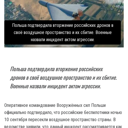
Польша подтвердила вторжение российских дронов в
своё воздушное пространство и их сбитие. Военные
назвали инцидент актом агрессии.
Польша подтвердила вторжение российских
дронов в своё воздушное пространство и их сбитие.
Военные назвали инцидент актом агрессии.
Оперативное командование Вооружённых сил Польши
официально подтвердило, что российские беспилотники ночью
10 сентября пересекли воздушное пространство страны. В
ведомстве заявили, что данный инцидент рассматривается как