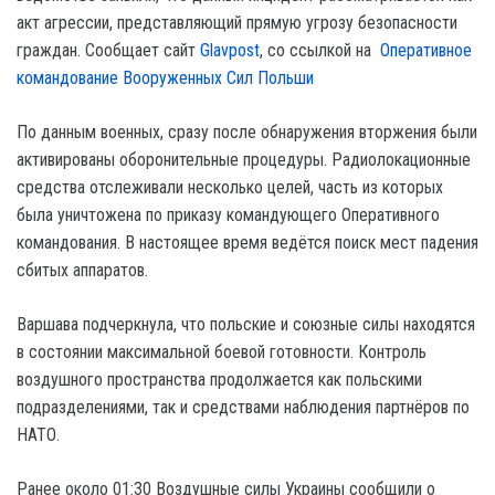
акт агрессии, представляющий прямую угрозу безопасности
граждан. Сообщает сайт
Glavpost
, со ссылкой на
Оперативное
командование Вооруженных Сил Польши
По данным военных, сразу после обнаружения вторжения были
активированы оборонительные процедуры. Радиолокационные
средства отслеживали несколько целей, часть из которых
была уничтожена по приказу командующего Оперативного
командования. В настоящее время ведётся поиск мест падения
сбитых аппаратов.
Варшава подчеркнула, что польские и союзные силы находятся
в состоянии максимальной боевой готовности. Контроль
воздушного пространства продолжается как польскими
подразделениями, так и средствами наблюдения партнёров по
НАТО.
Ранее около 01:30 Воздушные силы Украины сообщили о