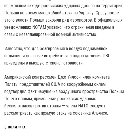
возможном заходе российских ударных дронов на территорию
Польши во время масштабной атаки на Украину. Сразу после
этого власти Польши закрыли ряд аэропортов. В официальных
уведомлениях NOTAM указано, что ограничения введены в
связи с незапланированной военной активностью.
Известно, что для реагирования в воздух поднимались
польские и союзные истребители, а подразделения ПВО
приведены в высшую степень готовности.
Американский конгрессмен Джо Уилсон, член комитета
Палаты представителей США по вооружённым силам,
подтвердил факт нарушения воздушного пространства Польши.
По его словам, применение российских ударных
беспилотников против страны — члена НАТО следует
рассматривать как прямую атаку на союзника Альянса.
ПОЛИТИКА