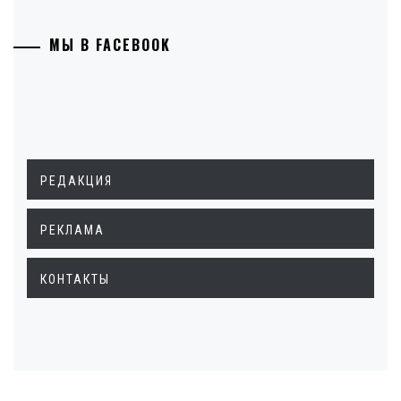
МЫ В FACEBOOK
РЕДАКЦИЯ
РЕКЛАМА
КОНТАКТЫ