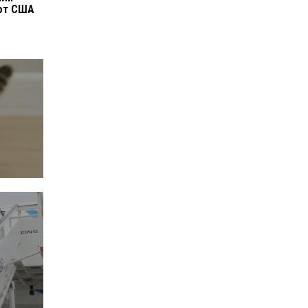
от США