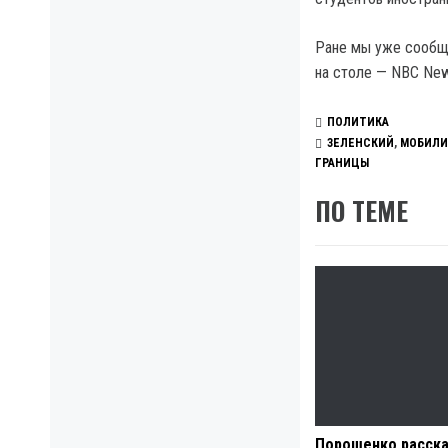
Ране мы уже сообщ
на столе — NBC Ne
ПОЛИТИКА
ЗЕЛЕНСКИЙ
,
МОБИЛИ
ГРАНИЦЫ
ПО ТЕМЕ
Порошенко расска