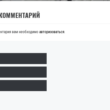
 КОММЕНТАРИЙ
ентария вам необходимо
авторизоваться
.