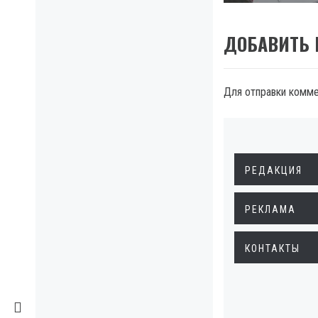
ДОБАВИТЬ
Для отправки комм
РЕДАКЦИЯ
РЕКЛАМА
КОНТАКТЫ