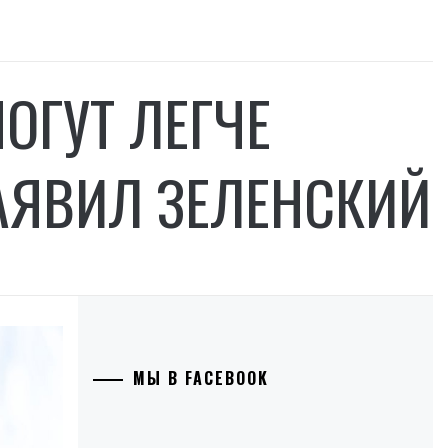
ОГУТ ЛЕГЧЕ
ЗАЯВИЛ ЗЕЛЕНСКИЙ
МЫ В FACEBOOK