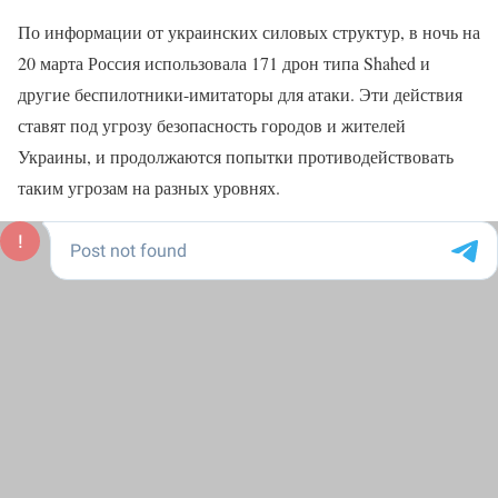
По информации от украинских силовых структур, в ночь на
20 марта Россия использовала 171 дрон типа Shahed и
другие беспилотники-имитаторы для атаки. Эти действия
ставят под угрозу безопасность городов и жителей
Украины, и продолжаются попытки противодействовать
таким угрозам на разных уровнях.