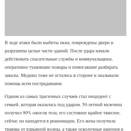
В ходе атаки были выбиты окна, повреждены двери и
разрушены целые части зданий. После удара начали
действовать спасательные службы и коммунальщики,
оперативно тушившие пожары и помогавшие разбирать
завалы. Медики тоже не остались в стороне и оказывали
помощь всем пострадавшим.
Одним из самых трагичных случаев стал инцидент с
семьей, которая оказалась под ударом. 50-летний мужчина
получил 90% ожогов тела, его состояние крайне тяжелое,
сейчас он находится в реанимации. Его жена получила
травмы от взрывной волны, а также осколочные ранения и