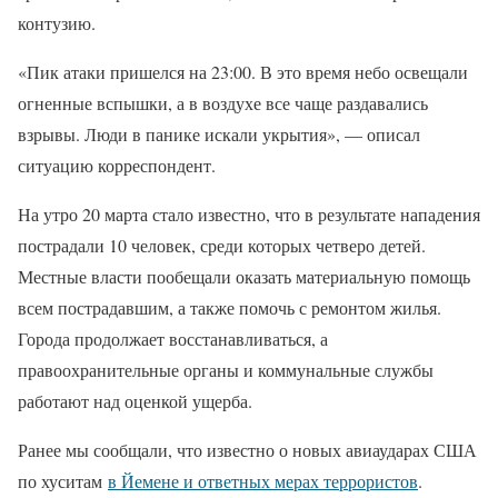
контузию.
«Пик атаки пришелся на 23:00. В это время небо освещали
огненные вспышки, а в воздухе все чаще раздавались
взрывы. Люди в панике искали укрытия», — описал
ситуацию корреспондент.
На утро 20 марта стало известно, что в результате нападения
пострадали 10 человек, среди которых четверо детей.
Местные власти пообещали оказать материальную помощь
всем пострадавшим, а также помочь с ремонтом жилья.
Города продолжает восстанавливаться, а
правоохранительные органы и коммунальные службы
работают над оценкой ущерба.
Ранее мы сообщали, что известно о новых авиаударах США
по хуситам
в Йемене и ответных мерах террористов
.