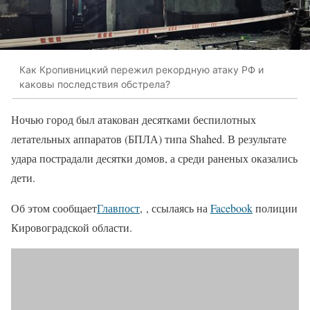
Как Кропивницкий пережил рекордную атаку РФ и
каковы последствия обстрела?
Ночью город был атакован десятками беспилотных
летательных аппаратов (БПЛА) типа Shahed. В результате
удара пострадали десятки домов, а среди раненых оказались
дети.
Об этом сообщает
Главпост
, , ссылаясь на
Facebook
полиции
Кировоградской области.