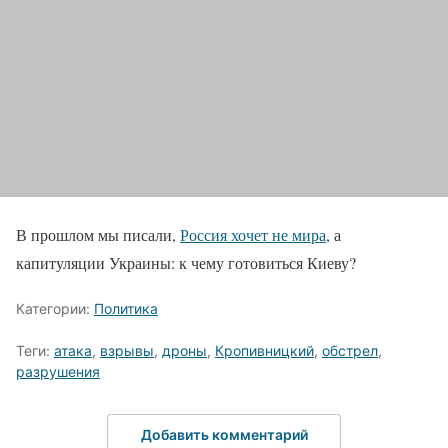
В прошлом мы писали,
Россия хочет не мира
, а
капитуляции Украины: к чему готовиться Киеву?
Категории:
Политика
Теги:
атака
,
взрывы
,
дроны
,
Кропивницкий
,
обстрел
,
разрушения
Добавить комментарий