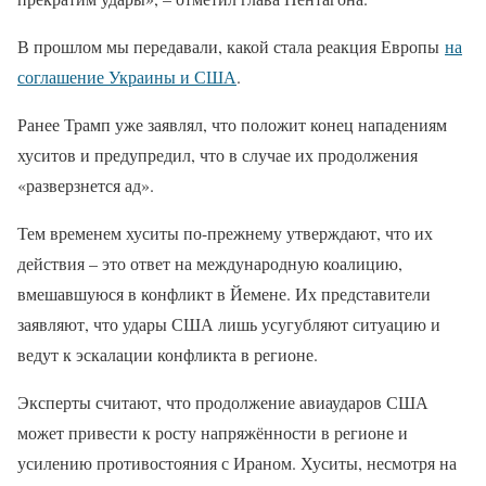
В прошлом мы передавали, какой стала реакция Европы
на
соглашение Украины и США
.
Ранее Трамп уже заявлял, что положит конец нападениям
хуситов и предупредил, что в случае их продолжения
«разверзнется ад».
Тем временем хуситы по-прежнему утверждают, что их
действия – это ответ на международную коалицию,
вмешавшуюся в конфликт в Йемене. Их представители
заявляют, что удары США лишь усугубляют ситуацию и
ведут к эскалации конфликта в регионе.
Эксперты считают, что продолжение авиаударов США
может привести к росту напряжённости в регионе и
усилению противостояния с Ираном. Хуситы, несмотря на