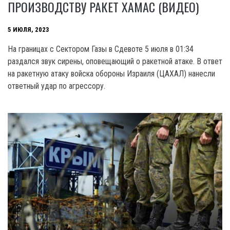
ПРОИЗВОДСТВУ РАКЕТ ХАМАС (ВИДЕО)
5 ИЮЛЯ, 2023
На границах с Сектором Газы в Сдевоте 5 июля в 01:34
раздался звук сирены, оповещающий о ракетной атаке. В ответ
на ракетную атаку войска обороны Израиля (ЦАХАЛ) нанесли
ответный удар по агрессору.