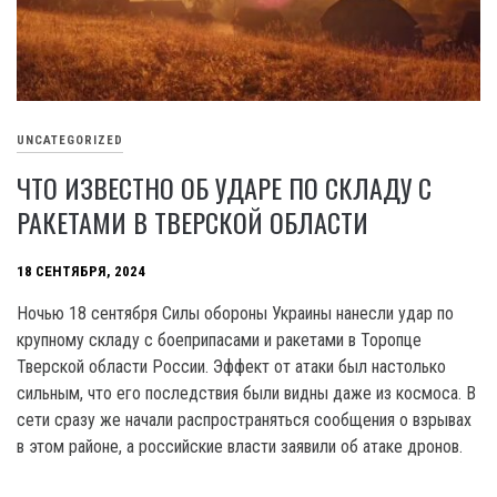
UNCATEGORIZED
ЧТО ИЗВЕСТНО ОБ УДАРЕ ПО СКЛАДУ С
РАКЕТАМИ В ТВЕРСКОЙ ОБЛАСТИ
18 СЕНТЯБРЯ, 2024
Ночью 18 сентября Силы обороны Украины нанесли удар по
крупному складу с боеприпасами и ракетами в Торопце
Тверской области России. Эффект от атаки был настолько
сильным, что его последствия были видны даже из космоса. В
сети сразу же начали распространяться сообщения о взрывах
в этом районе, а российские власти заявили об атаке дронов.