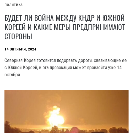
ПОЛИТИКА
БУДЕТ ЛИ ВОЙНА МЕЖДУ КНДР И ЮЖНОЙ
КОРЕЕЙ И КАКИЕ МЕРЫ ПРЕДПРИНИМАЮТ
СТОРОНЫ
14 ОКТЯБРЯ, 2024
Северная Корея готовится подорвать дороги, связывающие ее
с Южной Кореей, и эта провокация может произойти уже 14
октября.