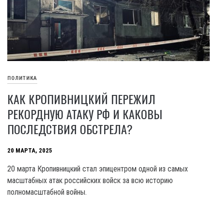
ПОЛИТИКА
КАК КРОПИВНИЦКИЙ ПЕРЕЖИЛ
РЕКОРДНУЮ АТАКУ РФ И КАКОВЫ
ПОСЛЕДСТВИЯ ОБСТРЕЛА?
20 МАРТА, 2025
20 марта Кропивницкий стал эпицентром одной из самых
масштабных атак российских войск за всю историю
полномасштабной войны.