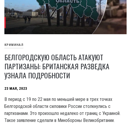
КРИМИНАЛ
БЕЛГОРОДСКУЮ ОБЛАСТЬ АТАКУЮТ
ПАРТИЗАНЫ: БРИТАНСКАЯ РАЗВЕДКА
УЗНАЛА ПОДРОБНОСТИ
23 МАЯ, 2023
В период с 19 по 22 мая по меньшей мере в трех точках
Белгородской области силовики России столкнулись с
партизанами. Это произошло недалеко от границ с Украиной.
Такое заявление сделали в Минобороны Великобритании.