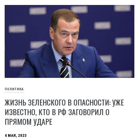
ПОЛИТИКА
ЖИЗНЬ ЗЕЛЕНСКОГО В ОПАСНОСТИ: УЖЕ
ИЗВЕСТНО, КТО В РФ ЗАГОВОРИЛ О
ПРЯМОМ УДАРЕ
4 МАЯ, 2023