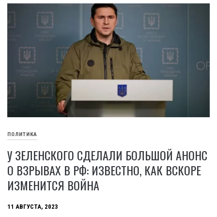
ПОЛИТИКА
У ЗЕЛЕНСКОГО СДЕЛАЛИ БОЛЬШОЙ АНОНС
О ВЗРЫВАХ В РФ: ИЗВЕСТНО, КАК ВСКОРЕ
ИЗМЕНИТСЯ ВОЙНА
11 АВГУСТА, 2023