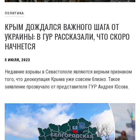
ПОЛИТИКА
КРЫМ ДОЖДАЛСЯ ВАЖНОГО ШАГА ОТ
УКРАИНЫ: В ГУР РАССКАЗАЛИ, ЧТО СКОРО
НАЧНЕТСЯ
5 ИЮЛЯ, 2023
Недавние взрывы в Севастополе являются верным признаком
того, что деоккупация Крыма уже совсем близко. Такое
заявление прозвучало от представителя ГУР Андрея Юсова.