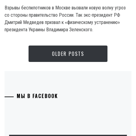
Взрывы беспилотников в Москве вызвали новую волну угроз
со стороны правительство России. Так экс-президент РФ
Дмитрий Медведев призвал к «физическому устранению»
президента Украины Владимира Зеленского.
OLDER POSTS
МЫ В FACEBOOK