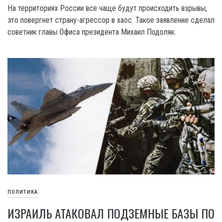
На территориях России все чаще будут происходить взрывы,
это повергнет страну-агрессор в хаос. Такое заявление сделал
советник главы Офиса президента Михаил Подоляк.
ПОЛИТИКА
ИЗРАИЛЬ АТАКОВАЛ ПОДЗЕМНЫЕ БАЗЫ ПО