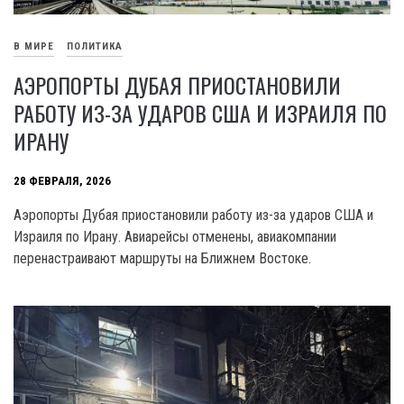
В МИРЕ
ПОЛИТИКА
АЭРОПОРТЫ ДУБАЯ ПРИОСТАНОВИЛИ
РАБОТУ ИЗ-ЗА УДАРОВ США И ИЗРАИЛЯ ПО
ИРАНУ
28 ФЕВРАЛЯ, 2026
Аэропорты Дубая приостановили работу из-за ударов США и
Израиля по Ирану. Авиарейсы отменены, авиакомпании
перенастраивают маршруты на Ближнем Востоке.