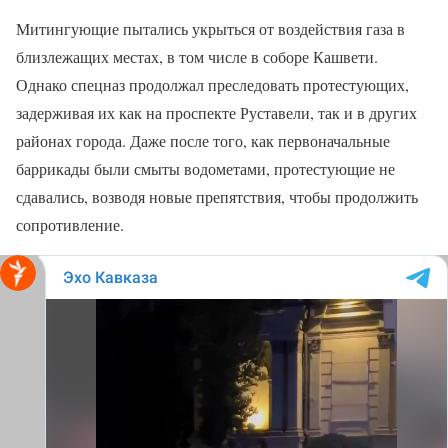
Митингующие пытались укрыться от воздействия газа в
близлежащих местах, в том числе в соборе Кашвети.
Однако спецназ продолжал преследовать протестующих,
задерживая их как на проспекте Руставели, так и в других
районах города. Даже после того, как первоначальные
баррикады были смыты водометами, протестующие не
сдавались, возводя новые препятствия, чтобы продолжить
сопротивление.