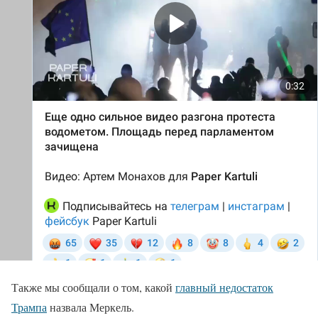
Также мы сообщали о том, какой
главный недостаток
Трампа
назвала Меркель.