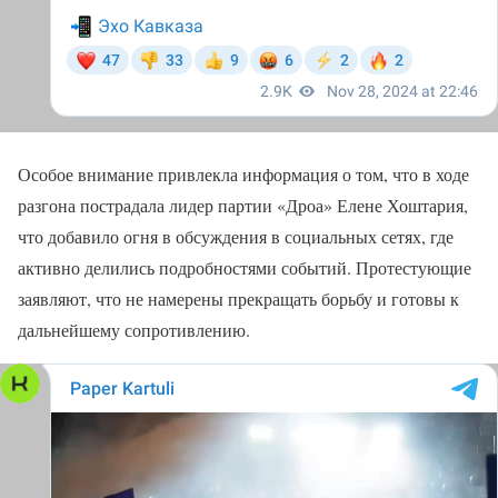
Особое внимание привлекла информация о том, что в ходе
разгона пострадала лидер партии «Дроа» Елене Хоштария,
что добавило огня в обсуждения в социальных сетях, где
активно делились подробностями событий. Протестующие
заявляют, что не намерены прекращать борьбу и готовы к
дальнейшему сопротивлению.