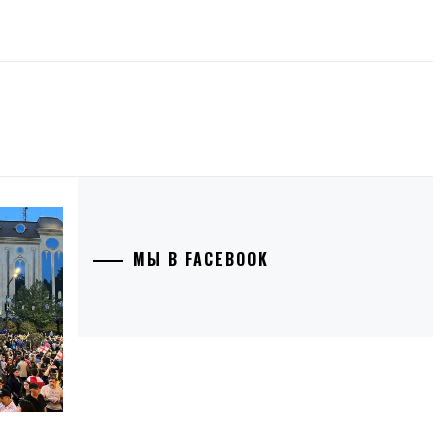
МЫ В FACEBOOK