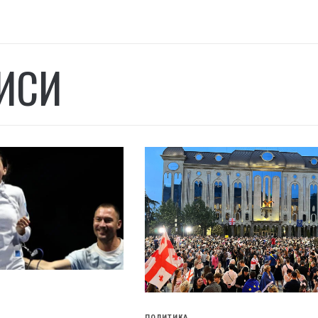
ИСИ
ПОЛИТИКА