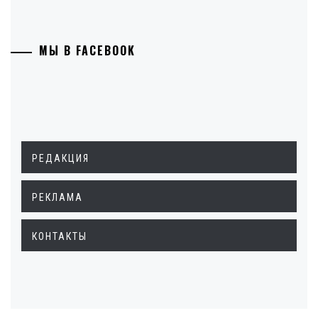
МЫ В FACEBOOK
РЕДАКЦИЯ
РЕКЛАМА
КОНТАКТЫ