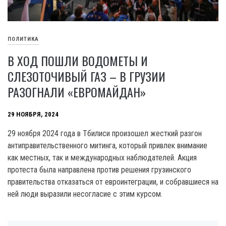
ПОЛИТИКА
В ХОД ПОШЛИ ВОДОМЕТЫ И
СЛЕЗОТОЧИВЫЙ ГАЗ – В ГРУЗИИ
РАЗОГНАЛИ «ЕВРОМАЙДАН»
29 НОЯБРЯ, 2024
29 ноября 2024 года в Тбилиси произошел жесткий разгон
антиправительственного митинга, который привлек внимание
как местных, так и международных наблюдателей. Акция
протеста была направлена против решения грузинского
правительства отказаться от евроинтеграции, и собравшиеся на
ней люди выразили несогласие с этим курсом.