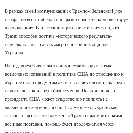
В рамках своей коммуникации с Трампом Зеленский уже
поздравил его с победой и выразил надежду на «новую эру»
в отношениях. В телефонном разговоре он отметил, что
Трамп способен достичь «исторического результата»,
подчеркнув значимость американской помощи для
Украины.
На недавнем Киевском экономическом форуме тема
возможных изменений в политике США по отношению к
Украине стала предметом активных обсуждений как среди
политиков, так и среди бизнесменов. Позиция нового
президента США может существенно повлиять на
дальнейший ход конфликта. В то же время, украинская
сторона надеется, что даже если Трамп ограничит прямые
военные поставки, помощь будет продолжаться через
другие каналы.