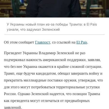
У Украины новый план из-за победы Трампа: в El Pais
узнали, что задумал Зеленский
Об этом сообщает
Главпост
, со ссылкой на
El Pais
.
Президент Украины Владимир Зеленский не раз
подчеркивал важность американской поддержки, заявляя,
что без нее Украина окажется в крайне сложной ситуации.
Трамп, еще будучи кандидатом, обещал завершить войну и
прекратить миллиардные поставки оружия, утверждая, что
для этого могут потребоваться территориальные уступки
России. Однако Зеленский надеется, что позиции Трампа
как президента могут отличаться от предвыборных
заявлений.