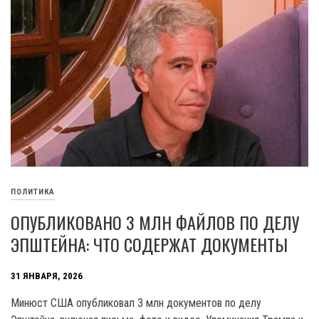
ПОЛИТИКА
ОПУБЛИКОВАНО 3 МЛН ФАЙЛОВ ПО ДЕЛУ
ЭПШТЕЙНА: ЧТО СОДЕРЖАТ ДОКУМЕНТЫ
31 ЯНВАРЯ, 2026
Минюст США опубликовал 3 млн документов по делу