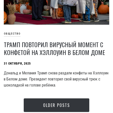
ОБЩЕСТВО
ТРАМП ПОВТОРИЛ ВИРУСНЫЙ МОМЕНТ С
КОНФЕТОЙ НА ХЭЛЛОУИН В БЕЛОМ ДОМЕ
31 ОКТЯБРЯ, 2025
Дональд и Мелания Трамп снова раздали конфеты на Хэллоуин
в Белом доме. Президент повторил свой вирусный трюк с
шоколадкой на голове ребёнка.
OLDER POSTS