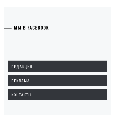
МЫ В FACEBOOK
РЕДАКЦИЯ
РЕКЛАМА
КОНТАКТЫ