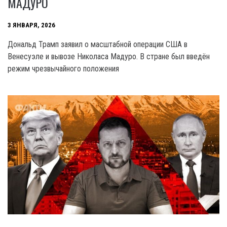
МАДУРО
3 ЯНВАРЯ, 2026
Дональд Трамп заявил о масштабной операции США в
Венесуэле и вывозе Николаса Мадуро. В стране был введён
режим чрезвычайного положения