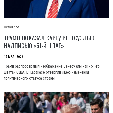
ПОЛИТИКА
ТРАМП ПОКАЗАЛ КАРТУ ВЕНЕСУЭЛЫ С
НАДПИСЬЮ «51-Й ШТАТ»
13 МАЯ, 2026
Трамп распространил изображение Венесуэлы как «51-го
штата» США. В Каракасе отвергли идею изменения
политического статуса страны