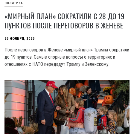
ПОЛИТИКА
«МИРНЫЙ ПЛАН» СОКРАТИЛИ С 28 ДО 19
ПУНКТОВ ПОСЛЕ ПЕРЕГОВОРОВ В ЖЕНЕВЕ
25 НОЯБРЯ, 2025
После переговоров в Женеве «мирный план» Трампа сократили
до 19 пунктов. Самые спорные вопросы о территориях и
отношениях с НАТО передадут Трампу и Зеленскому.