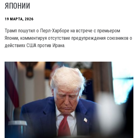
ЯПОНИИ
19 МАРТА, 2026
Трамп пошутил о Перл-Харборе на встрече с премьером
Японии, комментируя отсутствие предупреждения союзников о
действиях США против Ирана.