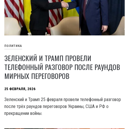
ПОЛИТИКА
ЗЕЛЕНСКИЙ И ТРАМП ПРОВЕЛИ
ТЕЛЕФОННЫЙ РАЗГОВОР ПОСЛЕ РАУНДОВ
МИРНЫХ ПЕРЕГОВОРОВ
25 ФЕВРАЛЯ, 2026
Зеленский и Трамп 25 февраля провели телефонный разговор
после трёх раундов переговоров Украины, США и РФ о
прекращении войны.