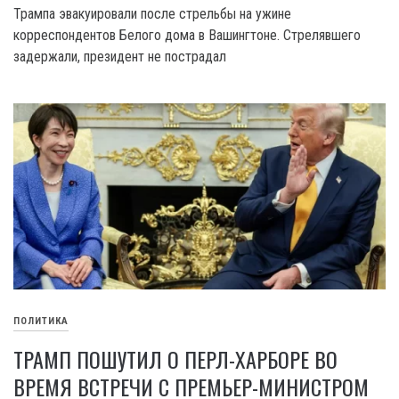
Трампа эвакуировали после стрельбы на ужине
корреспондентов Белого дома в Вашингтоне. Стрелявшего
задержали, президент не пострадал
ПОЛИТИКА
ТРАМП ПОШУТИЛ О ПЕРЛ-ХАРБОРЕ ВО
ВРЕМЯ ВСТРЕЧИ С ПРЕМЬЕР-МИНИСТРОМ