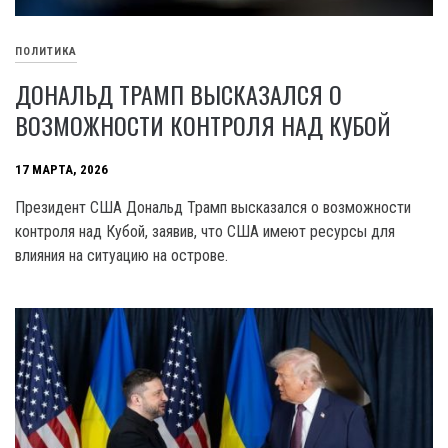
ПОЛИТИКА
ДОНАЛЬД ТРАМП ВЫСКАЗАЛСЯ О
ВОЗМОЖНОСТИ КОНТРОЛЯ НАД КУБОЙ
17 МАРТА, 2026
Президент США Дональд Трамп высказался о возможности
контроля над Кубой, заявив, что США имеют ресурсы для
влияния на ситуацию на острове.