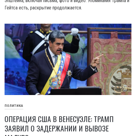
Эпштейна, включая письма, фото и видео. Упоминания Трампа и
Гейтса есть, раскрытие продолжается.
ПОЛИТИКА
ОПЕРАЦИЯ США В ВЕНЕСУЭЛЕ: ТРАМП
ЗАЯВИЛ О ЗАДЕРЖАНИИ И ВЫВОЗЕ