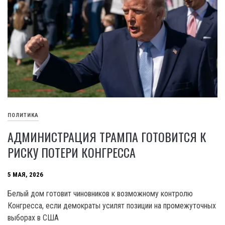
ПОЛИТИКА
АДМИНИСТРАЦИЯ ТРАМПА ГОТОВИТСЯ К
РИСКУ ПОТЕРИ КОНГРЕССА
5 МАЯ, 2026
Белый дом готовит чиновников к возможному контролю
Конгресса, если демократы усилят позиции на промежуточных
выборах в США