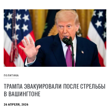
ПОЛИТИКА
ТРАМПА ЭВАКУИРОВАЛИ ПОСЛЕ СТРЕЛЬБЫ
В ВАШИНГТОНЕ
26 АПРЕЛЯ, 2026