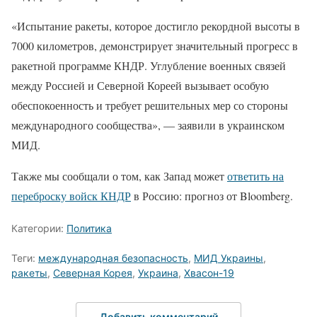
«Испытание ракеты, которое достигло рекордной высоты в
7000 километров, демонстрирует значительный прогресс в
ракетной программе КНДР. Углубление военных связей
между Россией и Северной Кореей вызывает особую
обеспокоенность и требует решительных мер со стороны
международного сообщества», — заявили в украинском
МИД.
Также мы сообщали о том, как Запад может
ответить на
переброску войск КНДР
в Россию: прогноз от Bloomberg.
Категории:
Политика
Теги:
международная безопасность
,
МИД Украины
,
ракеты
,
Северная Корея
,
Украина
,
Хвасон-19
Добавить комментарий