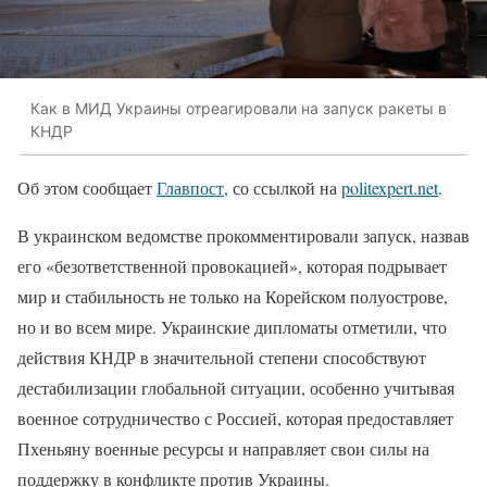
Как в МИД Украины отреагировали на запуск ракеты в
КНДР
Об этом сообщает
Главпост
, со ссылкой на
politexpert.net
.
В украинском ведомстве прокомментировали запуск, назвав
его «безответственной провокацией», которая подрывает
мир и стабильность не только на Корейском полуострове,
но и во всем мире. Украинские дипломаты отметили, что
действия КНДР в значительной степени способствуют
дестабилизации глобальной ситуации, особенно учитывая
военное сотрудничество с Россией, которая предоставляет
Пхеньяну военные ресурсы и направляет свои силы на
поддержку в конфликте против Украины.