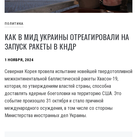
ПОЛИТИКА
КАК В МИД УКРАИНЫ ОТРЕАГИРОВАЛИ НА
ЗАПУСК РАКЕТЫ В КНДР
1 НОЯБРЯ, 2024
Северная Корея провела испытание новейшей твердотопливной
межконтинентальной баллистической ракеты Хвасон-19,
которая, по утверждениям властей страны, способна
доставлять ядерные боеголовки на территорию США. Это
событие произошло 31 октября и стало причиной
международного осуждения, в том числе со стороны
Министерства иностранных дел Украины.