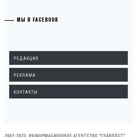
МЫ В FACEBOOK
РЕДАКЦИЯ
РЕКЛАМА
КОНТАКТЫ
2007-2023. ИНФОРМАЦИОННОЕ АГЕНТСТВО "ГЛАВПОСТ"