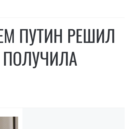
ЕМ ПУТИН РЕШИЛ
А ПОЛУЧИЛА