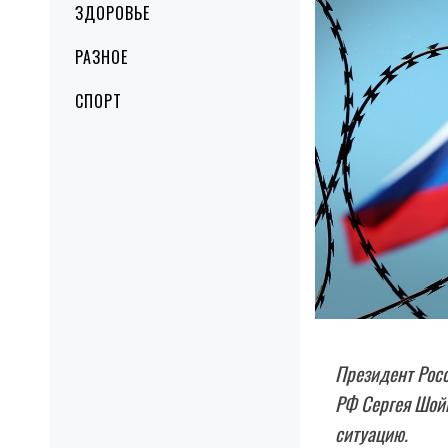
ЗДОРОВЬЕ
РАЗНОЕ
СПОРТ
Президент Рос
РФ Сергея Шой
ситуацию.