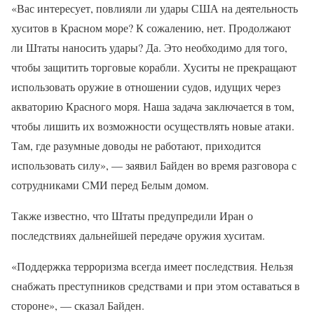
«Вас интересует, повлияли ли удары США на деятельность
хуситов в Красном море? К сожалению, нет. Продолжают
ли Штаты наносить удары? Да. Это необходимо для того,
чтобы защитить торговые корабли. Хуситы не прекращают
использовать оружие в отношении судов, идущих через
акваторию Красного моря. Наша задача заключается в том,
чтобы лишить их возможности осуществлять новые атаки.
Там, где разумные доводы не работают, приходится
использовать силу», — заявил Байден во время разговора с
сотрудниками СМИ перед Белым домом.
Также известно, что Штаты предупредили Иран о
последствиях дальнейшей передаче оружия хуситам.
«Поддержка терроризма всегда имеет последствия. Нельзя
снабжать преступников средствами и при этом оставаться в
стороне», — сказал Байден.