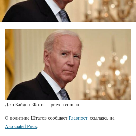
Джо Байден. Фото — pravda.com.ua
О политике Штатов сообщает
Главпост
, ссылаясь на
Associated Press
.