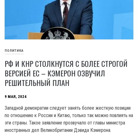
ПОЛИТИКА
РФ И КНР СТОЛКНУТСЯ С БОЛЕЕ СТРОГОЙ
ВЕРСИЕЙ ЕС – КЭМЕРОН ОЗВУЧИЛ
РЕШИТЕЛЬНЫЙ ПЛАН
9 МАЯ, 2024
Западной демократии следует занять более жесткую позиции
по отношению к России и Китаю, только так можно повлиять на
эти страны. Такое заявление прозвучало от главы министра
иностранных дел Великобритании Дэвида Кэмерона.