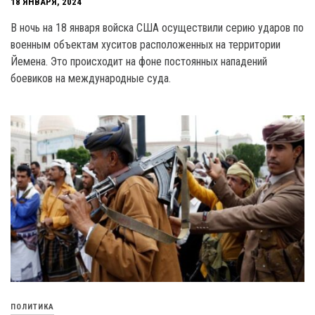
18 ЯНВАРЯ, 2024
В ночь на 18 января войска США осуществили серию ударов по
военным объектам хуситов расположенных на территории
Йемена. Это происходит на фоне постоянных нападений
боевиков на международные суда.
ПОЛИТИКА