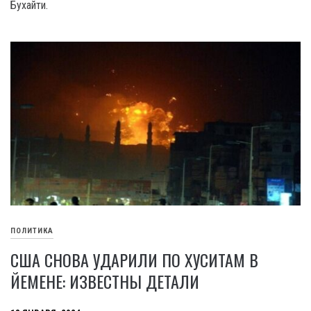
Бухайти.
ПОЛИТИКА
США СНОВА УДАРИЛИ ПО ХУСИТАМ В
ЙЕМЕНЕ: ИЗВЕСТНЫ ДЕТАЛИ