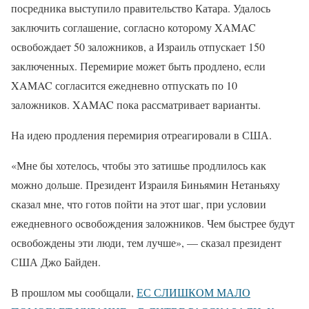
посредника выступило правительство Катара. Удалось
заключить соглашение, согласно которому XAMAC
освобождает 50 заложников, а Израиль отпускает 150
заключенных. Перемирие может быть продлено, если
XAMAC согласится ежедневно отпускать по 10
заложников. XAMAC пока рассматривает варианты.
На идею продления перемирия отреагировали в США.
«Мне бы хотелось, чтобы это затишье продлилось как
можно дольше. Президент Израиля Биньямин Нетаньяху
сказал мне, что готов пойти на этот шаг, при условии
ежедневного освобождения заложников. Чем быстрее будут
освобождены эти люди, тем лучше», — сказал президент
США Джо Байден.
В прошлом мы сообщали,
ЕС СЛИШКОМ МАЛО