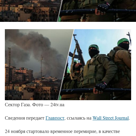
Сектор Газа. Фото — 24tv.ua
Сведения передает
Главпост
, ссылаясь на
Wall Street Journal
.
24 ноября стартовало временное перемирие, в качестве