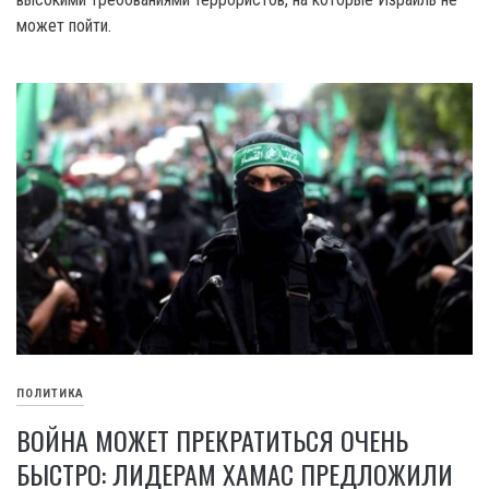
может пойти.
ПОЛИТИКА
ВОЙНА МОЖЕТ ПРЕКРАТИТЬСЯ ОЧЕНЬ
БЫСТРО: ЛИДЕРАМ ХАМАС ПРЕДЛОЖИЛИ