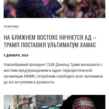
ПОЛИТИКА
НА БЛИЖНЕМ ВОСТОКЕ НАЧНЕТСЯ АД –
ТРАМП ПОСТАВИЛ УЛЬТИМАТУМ ХАМАС
3 ДЕКАБРЯ, 2024
Новоизбранный президент США Дональд Трамп высказался с
жестким предупреждением в адрес террористической
организации ХАМАС, потребовав освободить всех заложников
до его вступления в должность.