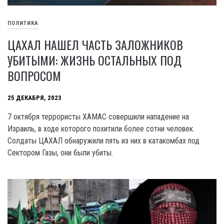
ПОЛИТИКА
ЦАХАЛ НАШЕЛ ЧАСТЬ ЗАЛОЖНИКОВ
УБИТЫМИ: ЖИЗНЬ ОСТАЛЬНЫХ ПОД
ВОПРОСОМ
25 ДЕКАБРЯ, 2023
7 октября террористы XAMAC совершили нападение на
Израиль, в ходе которого похитили более сотни человек.
Солдаты ЦАХАЛ обнаружили пять из них в катакомбах под
Сектором Газы, они были убиты.