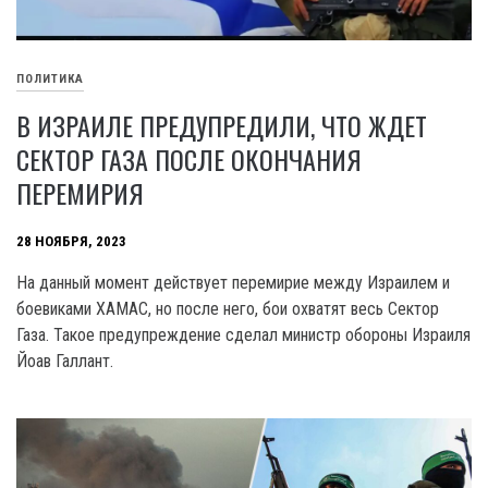
ПОЛИТИКА
В ИЗРАИЛЕ ПРЕДУПРЕДИЛИ, ЧТО ЖДЕТ
СЕКТОР ГАЗА ПОСЛЕ ОКОНЧАНИЯ
ПЕРЕМИРИЯ
28 НОЯБРЯ, 2023
На данный момент действует перемирие между Израилем и
боевиками XAMAC, но после него, бои охватят весь Сектор
Газа. Такое предупреждение сделал министр обороны Израиля
Йоав Галлант.