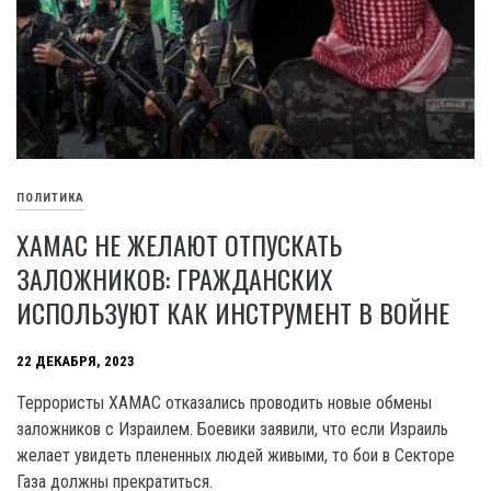
ПОЛИТИКА
ХАМАС НЕ ЖЕЛАЮТ ОТПУСКАТЬ
ЗАЛОЖНИКОВ: ГРАЖДАНСКИХ
ИСПОЛЬЗУЮТ КАК ИНСТРУМЕНТ В ВОЙНЕ
22 ДЕКАБРЯ, 2023
Террористы XAMAC отказались проводить новые обмены
заложников с Израилем. Боевики заявили, что если Израиль
желает увидеть плененных людей живыми, то бои в Секторе
Газа должны прекратиться.