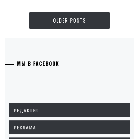
OLDER POSTS
МЫ В FACEBOOK
РЕДАКЦИЯ
РЕКЛАМА