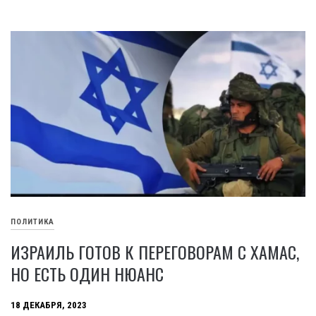
ПОЛИТИКА
ИЗРАИЛЬ ГОТОВ К ПЕРЕГОВОРАМ С ХАМАС,
НО ЕСТЬ ОДИН НЮАНС
18 ДЕКАБРЯ, 2023