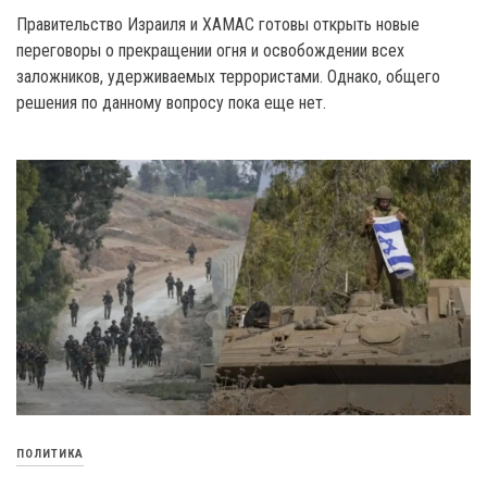
Правительство Израиля и XAMAC готовы открыть новые
переговоры о прекращении огня и освобождении всех
заложников, удерживаемых террористами. Однако, общего
решения по данному вопросу пока еще нет.
ПОЛИТИКА