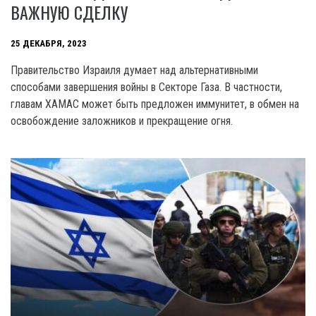
ВАЖНУЮ СДЕЛКУ
25 ДЕКАБРЯ, 2023
Правительство Израиля думает над альтернативными
способами завершения войны в Секторе Газа. В частности,
главам XAMAC может быть предложен иммунитет, в обмен на
освобождение заложников и прекращение огня.