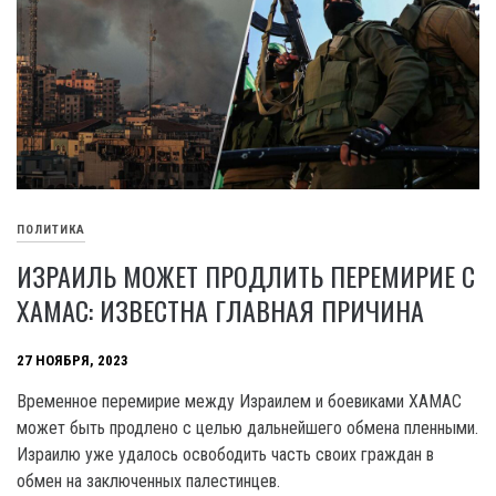
ПОЛИТИКА
ИЗРАИЛЬ МОЖЕТ ПРОДЛИТЬ ПЕРЕМИРИЕ С
ХАМАС: ИЗВЕСТНА ГЛАВНАЯ ПРИЧИНА
27 НОЯБРЯ, 2023
Временное перемирие между Израилем и боевиками XAMAC
может быть продлено с целью дальнейшего обмена пленными.
Израилю уже удалось освободить часть своих граждан в
обмен на заключенных палестинцев.