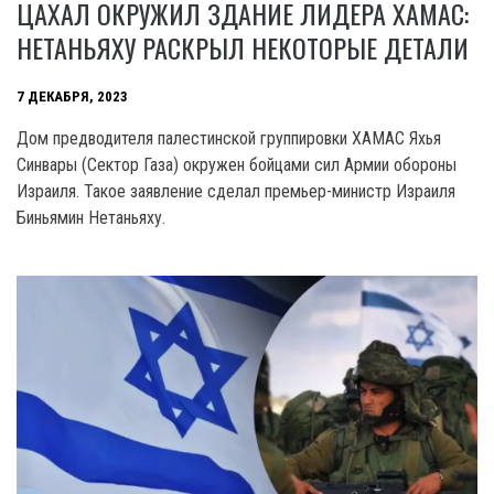
ЦАХАЛ ОКРУЖИЛ ЗДАНИЕ ЛИДЕРА ХАМАС:
НЕТАНЬЯХУ РАСКРЫЛ НЕКОТОРЫЕ ДЕТАЛИ
7 ДЕКАБРЯ, 2023
Дом предводителя палестинской группировки XAMAC Яхья
Синвары (Сектор Газа) окружен бойцами сил Армии обороны
Израиля. Такое заявление сделал премьер-министр Израиля
Биньямин Нетаньяху.