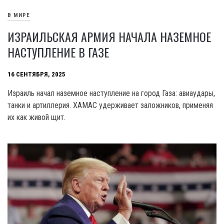
В МИРЕ
ИЗРАИЛЬСКАЯ АРМИЯ НАЧАЛА НАЗЕМНОЕ
НАСТУПЛЕНИЕ В ГАЗЕ
16 СЕНТЯБРЯ, 2025
Израиль начал наземное наступление на город Газа: авиаудары,
танки и артиллерия. ХАМАС удерживает заложников, применяя
их как живой щит.