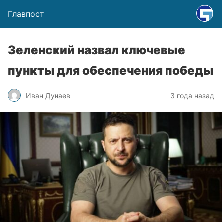
Главпост
Зеленский назвал ключевые
пункты для обеспечения победы
Иван Дунаев
3 года назад