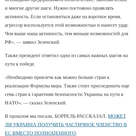
и многие другие шаги. Нужно постоянно проявлять
активность. Если остановиться даже на короткое время,
агрессор воспользуется этой возможностью и нанесет удар.
Чем выше наша активность, тем меньше возможностей для
РФ», — заявил Зеленский.
Также президент отметил одни из самых важных шагов на
пути к победе.
«Необходимо привлечь как можно больше стран к
реализации Формулы мира. Также стоит присоединить еще
семь стран к гарантиям безопасности Украины на пути к
HATO», — сказал Зеленский.
В прошлом мы писали, БОРРЕЛЬ РАССКАЗАЛ,
МОЖЕТ
ЛИ УКРАИНА ПОЛУЧИТЬ ЧАСТИЧНОЕ ЧЛЕНСТВО В
ЕС ВМЕСТО ПОЛНОЦЕННОГО
.