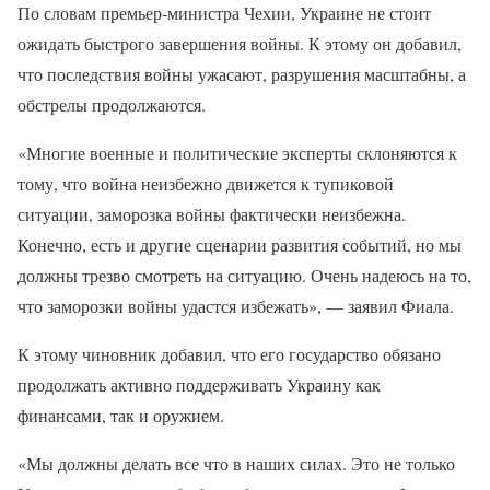
По словам премьер-министра Чехии, Украине не стоит
ожидать быстрого завершения войны. К этому он добавил,
что последствия войны ужасают, разрушения масштабны, а
обстрелы продолжаются.
«Многие военные и политические эксперты склоняются к
тому, что война неизбежно движется к тупиковой
ситуации, заморозка войны фактически неизбежна.
Конечно, есть и другие сценарии развития событий, но мы
должны трезво смотреть на ситуацию. Очень надеюсь на то,
что заморозки войны удастся избежать», — заявил Фиала.
К этому чиновник добавил, что его государство обязано
продолжать активно поддерживать Украину как
финансами, так и оружием.
«Мы должны делать все что в наших силах. Это не только