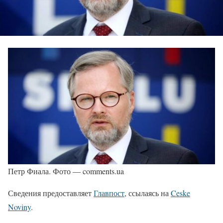
Петр Фиала. Фото — comments.ua
Сведения предоставляет
Главпост
, ссылаясь на
Ceske
Noviny
.